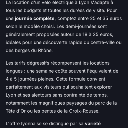
La location d'un vélo électrique à Lyon s'adapte à
tous les budgets et toutes les durées de visite. Pour
une
journée complète
, comptez entre 25 et 35 euros
selon le modèle choisi. Les demi-journées sont
généralement proposées autour de 18 à 25 euros,
idéales pour une découverte rapide du centre-ville ou
des berges du Rhône.
Les tarifs dégressifs récompensent les locations
longues : une semaine coûte souvent l'équivalent de
4 à 5 journées pleines. Cette formule convient
parfaitement aux visiteurs qui souhaitent explorer
Lyon et ses alentours sans contrainte de temps,
notamment les magnifiques paysages du parc de la
Tête d'Or ou les pentes de la Croix-Rousse.
L'offre lyonnaise se distingue par sa
variété