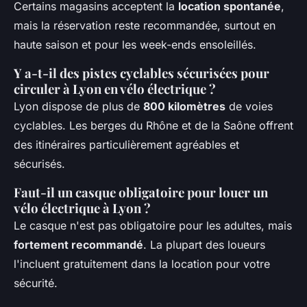
Certains magasins acceptent la
location spontanée
,
mais la réservation reste recommandée, surtout en
haute saison et pour les week-ends ensoleillés.
Y a-t-il des pistes cyclables sécurisées pour
circuler à Lyon en vélo électrique ?
Lyon dispose de plus de
800 kilomètres
de voies
cyclables. Les berges du Rhône et de la Saône offrent
des itinéraires particulièrement agréables et
sécurisés.
Faut-il un casque obligatoire pour louer un
vélo électrique à Lyon ?
Le casque n'est pas obligatoire pour les adultes, mais
fortement recommandé
. La plupart des loueurs
l'incluent gratuitement dans la location pour votre
sécurité.