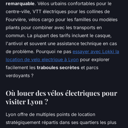
remarquable
. Vélos urbains confortables pour le
centre-ville, VTT électriques pour les collines de
Fourvière, vélos cargo pour les familles ou modèles
pliants pour combiner avec les transports en
commun. La plupart des tarifs incluent le casque,
l'antivol et souvent une assistance technique en cas
de problème. Pourquoi ne pas
essayer avec Lokki la
location de velo electrique à Lyon
pour explorer
facilement les
traboules secrètes
et parcs
verdoyants ?
Où louer des vélos électriques pour
visiter Lyon ?
Lyon offre de multiples points de location
stratégiquement répartis dans ses quartiers les plus