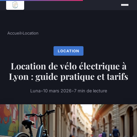
Accueil
›
Location
LOCATION
Location de vélo électrique à
Lyon : guide pratique et tarifs
Luna
•
10 mars 2026
•
7 min de lecture