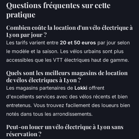
Questions fréquentes sur cette
pratique
Combien coûte la location d'un vélo électrique à
Lyon par jour ?
Les tarifs varient entre
20 et 50 euros
par jour selon
le modèle et la saison. Les vélos urbains sont plus
accessibles que les VTT électriques haut de gamme.
Quels sont les meilleurs magasins de location
de vélos électriques à Lyon ?
Les magasins partenaires de
Lokki
offrent
d'excellents services avec des vélos récents et bien
entretenus. Vous trouvez facilement des loueurs bien
notés dans tous les arrondissements.
Peut-on louer un vélo électrique à Lyon sans
réservation ?