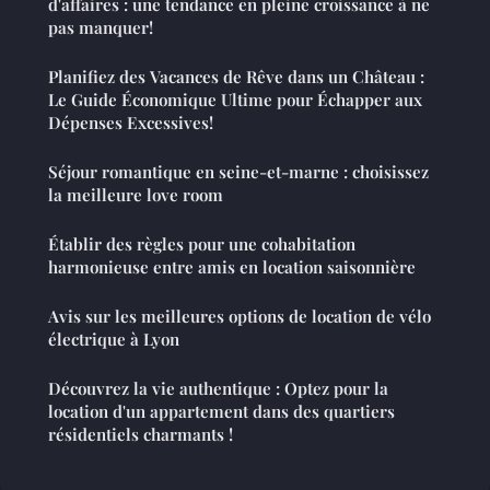
d'affaires : une tendance en pleine croissance à ne
pas manquer!
Planifiez des Vacances de Rêve dans un Château :
Le Guide Économique Ultime pour Échapper aux
Dépenses Excessives!
Séjour romantique en seine-et-marne : choisissez
la meilleure love room
Établir des règles pour une cohabitation
harmonieuse entre amis en location saisonnière
Avis sur les meilleures options de location de vélo
électrique à Lyon
Découvrez la vie authentique : Optez pour la
location d'un appartement dans des quartiers
résidentiels charmants !