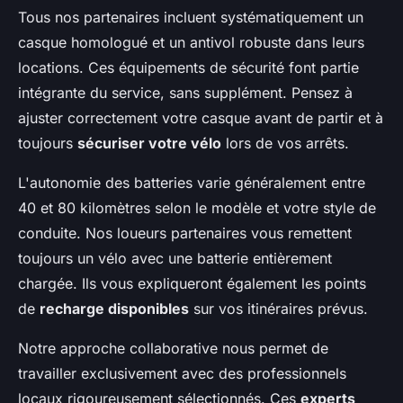
Tous nos partenaires incluent systématiquement un
casque homologué et un antivol robuste dans leurs
locations. Ces équipements de sécurité font partie
intégrante du service, sans supplément. Pensez à
ajuster correctement votre casque avant de partir et à
toujours
sécuriser votre vélo
lors de vos arrêts.
L'autonomie des batteries varie généralement entre
40 et 80 kilomètres selon le modèle et votre style de
conduite. Nos loueurs partenaires vous remettent
toujours un vélo avec une batterie entièrement
chargée. Ils vous expliqueront également les points
de
recharge disponibles
sur vos itinéraires prévus.
Notre approche collaborative nous permet de
travailler exclusivement avec des professionnels
locaux rigoureusement sélectionnés. Ces
experts