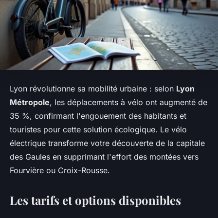
Lyon révolutionne sa mobilité urbaine : selon
Lyon
Métropole
, les déplacements à vélo ont augmenté de
35 %, confirmant l'engouement des habitants et
touristes pour cette solution écologique. Le vélo
électrique transforme votre découverte de la capitale
des Gaules en supprimant l'effort des montées vers
Fourvière ou Croix-Rousse.
Les tarifs et options disponibles