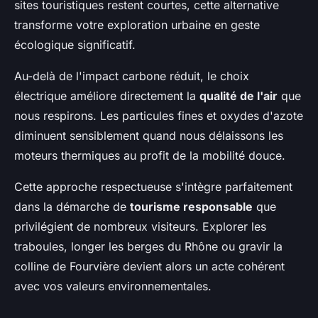
sites touristiques restent courtes, cette alternative
transforme votre exploration urbaine en geste
écologique significatif.
Au-delà de l'impact carbone réduit, le choix
électrique améliore directement la
qualité de l'air
que
nous respirons. Les particules fines et oxydes d'azote
diminuent sensiblement quand nous délaissons les
moteurs thermiques au profit de la mobilité douce.
Cette approche respectueuse s'intègre parfaitement
dans la démarche de
tourisme responsable
que
privilégient de nombreux visiteurs. Explorer les
traboules, longer les berges du Rhône ou gravir la
colline de Fourvière devient alors un acte cohérent
avec vos valeurs environnementales.