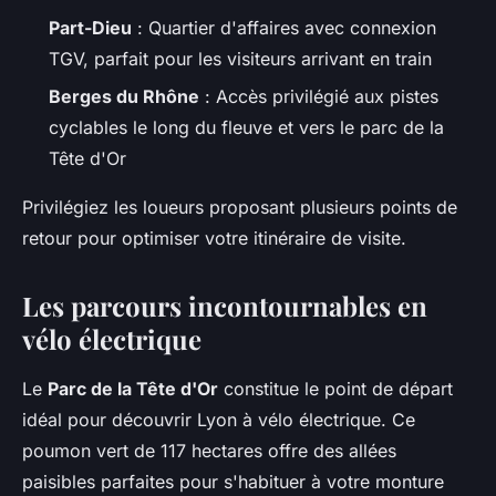
Part-Dieu
: Quartier d'affaires avec connexion
TGV, parfait pour les visiteurs arrivant en train
Berges du Rhône
: Accès privilégié aux pistes
cyclables le long du fleuve et vers le parc de la
Tête d'Or
Privilégiez les loueurs proposant plusieurs points de
retour pour optimiser votre itinéraire de visite.
Les parcours incontournables en
vélo électrique
Le
Parc de la Tête d'Or
constitue le point de départ
idéal pour découvrir Lyon à vélo électrique. Ce
poumon vert de 117 hectares offre des allées
paisibles parfaites pour s'habituer à votre monture