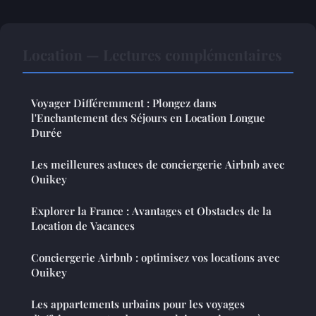
Location — Lectures complémentaires
Voyager Différemment : Plongez dans
l'Enchantement des Séjours en Location Longue
Durée
Les meilleures astuces de conciergerie Airbnb avec
Ouikey
Explorer la France : Avantages et Obstacles de la
Location de Vacances
Conciergerie Airbnb : optimisez vos locations avec
Ouikey
Les appartements urbains pour les voyages