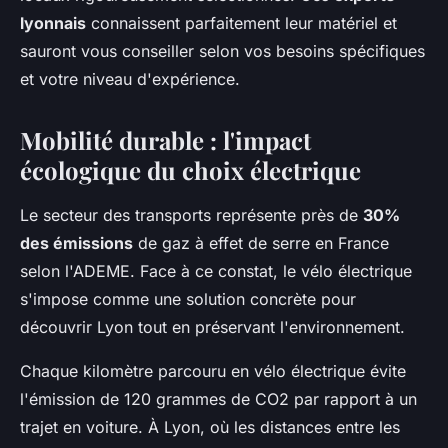
lyonnais
connaissent parfaitement leur matériel et
sauront vous conseiller selon vos besoins spécifiques
et votre niveau d'expérience.
Mobilité durable : l'impact
écologique du choix électrique
Le secteur des transports représente près de
30%
des émissions
de gaz à effet de serre en France
selon l'ADEME. Face à ce constat, le vélo électrique
s'impose comme une solution concrète pour
découvrir Lyon tout en préservant l'environnement.
Chaque kilomètre parcouru en vélo électrique évite
l'émission de 120 grammes de CO2 par rapport à un
trajet en voiture. À Lyon, où les distances entre les