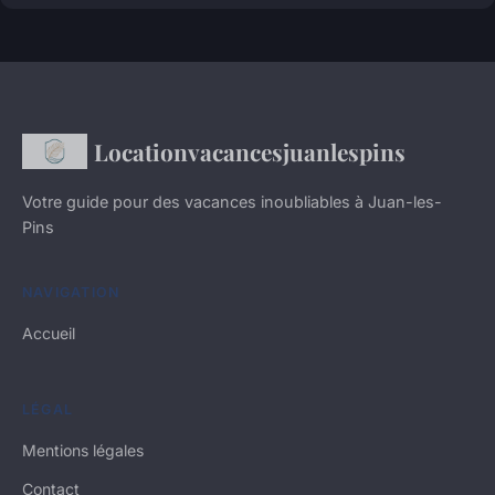
Locationvacancesjuanlespins
Votre guide pour des vacances inoubliables à Juan-les-
Pins
NAVIGATION
Accueil
LÉGAL
Mentions légales
Contact