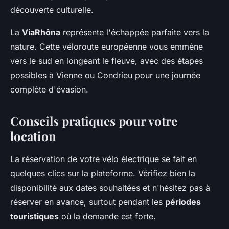
découverte culturelle.
La
ViaRhôna
représente l'échappée parfaite vers la
nature. Cette véloroute européenne vous emmène
vers le sud en longeant le fleuve, avec des étapes
possibles à Vienne ou Condrieu pour une journée
complète d'évasion.
Conseils pratiques pour votre
location
La réservation de votre vélo électrique se fait en
quelques clics sur la plateforme. Vérifiez bien la
disponibilité aux dates souhaitées et n'hésitez pas à
réserver en avance, surtout pendant les
périodes
touristiques
où la demande est forte.