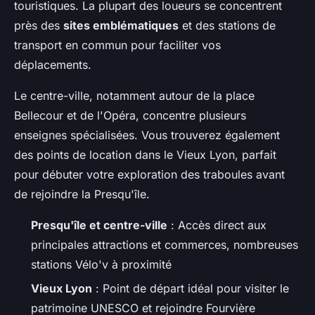
touristiques. La plupart des loueurs se concentrent
près des
sites emblématiques
et des stations de
transport en commun pour faciliter vos
déplacements.
Le centre-ville, notamment autour de la place
Bellecour et de l'Opéra, concentre plusieurs
enseignes spécialisées. Vous trouverez également
des points de location dans le Vieux Lyon, parfait
pour débuter votre exploration des traboules avant
de rejoindre la Presqu'île.
Presqu'île et centre-ville
: Accès direct aux
principales attractions et commerces, nombreuses
stations Vélo'v à proximité
Vieux Lyon
: Point de départ idéal pour visiter le
patrimoine UNESCO et rejoindre Fourvière