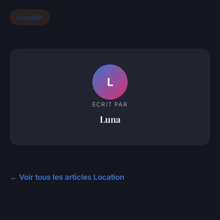
Location
L
ECRIT PAR
Luna
← Voir tous les articles Location