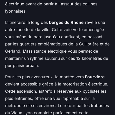
électrique avant de partir à l'assaut des collines
lyonnaises.
L'itinéraire le long des
berges du Rhône
révèle une
autre facette de la ville. Cette voie verte aménagée
vous mène du parc jusqu'au confluent, en passant
par les quartiers emblématiques de la Guillotière et de
Gerland. L'assistance électrique vous permet de
maintenir un rythme soutenu sur ces 12 kilomètres de
pur plaisir urbain.
Pour les plus aventureux, la montée vers
Fourvière
devient accessible grâce à la motorisation électrique.
Cette ascension, autrefois réservée aux cyclistes les
plus entraînés, offre une vue imprenable sur la
métropole et ses environs. Le retour par les traboules
du Vieux Lyon complète parfaitement cette