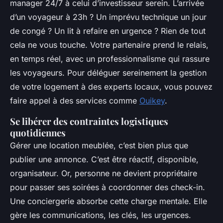
manager 24/7 à celui d’investisseur serein. L’arrivée
d’un voyageur à 23h ? Un imprévu technique un jour
de congé ? Un lit à refaire en urgence ? Rien de tout
cela ne vous touche. Votre partenaire prend le relais,
en temps réel, avec un professionnalisme qui rassure
les voyageurs. Pour déléguer sereinement la gestion
de votre logement à des experts locaux, vous pouvez
faire appel à des services comme
Ouikey
.
Se libérer des contraintes logistiques
quotidiennes
Gérer une location meublée, c’est bien plus que
publier une annonce. C’est être réactif, disponible,
organisateur. Or, personne ne devient propriétaire
pour passer ses soirées à coordonner des check-in.
Une conciergerie absorbe cette charge mentale. Elle
gère les communications, les clés, les urgences.