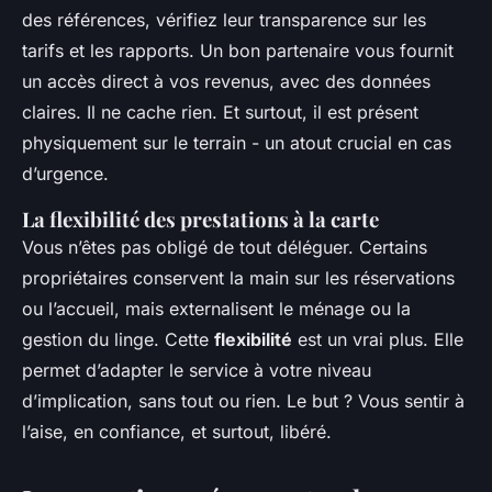
des références, vérifiez leur transparence sur les
tarifs et les rapports. Un bon partenaire vous fournit
un accès direct à vos revenus, avec des données
claires. Il ne cache rien. Et surtout, il est présent
physiquement sur le terrain - un atout crucial en cas
d’urgence.
La flexibilité des prestations à la carte
Vous n’êtes pas obligé de tout déléguer. Certains
propriétaires conservent la main sur les réservations
ou l’accueil, mais externalisent le ménage ou la
gestion du linge. Cette
flexibilité
est un vrai plus. Elle
permet d’adapter le service à votre niveau
d’implication, sans tout ou rien. Le but ? Vous sentir à
l’aise, en confiance, et surtout, libéré.