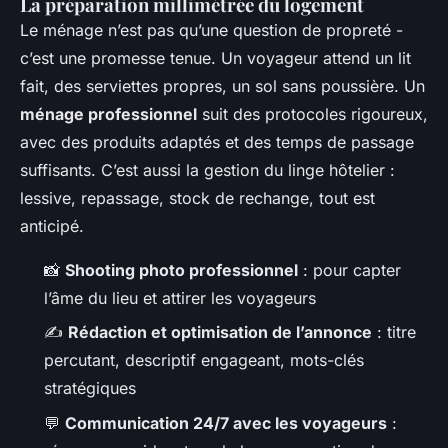
La préparation millimétrée du logement
Le ménage n’est pas qu’une question de propreté -
c’est une promesse tenue. Un voyageur attend un lit
fait, des serviettes propres, un sol sans poussière. Un
ménage professionnel
suit des protocoles rigoureux,
avec des produits adaptés et des temps de passage
suffisants. C’est aussi la gestion du linge hôtelier :
lessive, repassage, stock de rechange, tout est
anticipé.
📸
Shooting photo professionnel
: pour capter
l’âme du lieu et attirer les voyageurs
✍️
Rédaction et optimisation de l’annonce
: titre
percutant, descriptif engageant, mots-clés
stratégiques
💬
Communication 24/7 avec les voyageurs
: