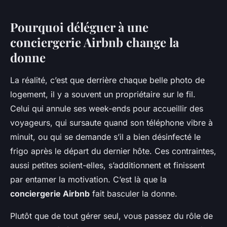
Pourquoi déléguer à une
conciergerie Airbnb change la
donne
La réalité, c’est que derrière chaque belle photo de
logement, il y a souvent un propriétaire sur le fil.
Celui qui annule ses week-ends pour accueillir des
voyageurs, qui sursaute quand son téléphone vibre à
minuit, ou qui se demande s’il a bien désinfecté le
frigo après le départ du dernier hôte. Ces contraintes,
aussi petites soient-elles, s’additionnent et finissent
par entamer la motivation. C’est là que la
conciergerie Airbnb
fait basculer la donne.
Plutôt que de tout gérer seul, vous passez du rôle de