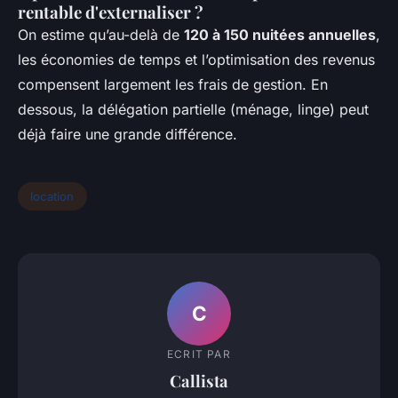
rentable d'externaliser ?
On estime qu’au-delà de
120 à 150 nuitées annuelles
,
les économies de temps et l’optimisation des revenus
compensent largement les frais de gestion. En
dessous, la délégation partielle (ménage, linge) peut
déjà faire une grande différence.
location
C
ECRIT PAR
Callista