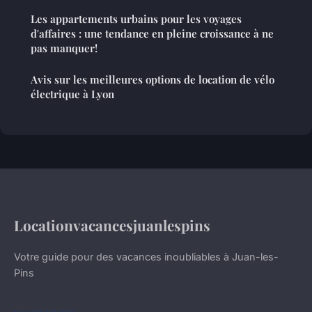
Les appartements urbains pour les voyages
d'affaires : une tendance en pleine croissance à ne
pas manquer!
Avis sur les meilleures options de location de vélo
électrique à Lyon
Locationvacancesjuanlespins
Votre guide pour des vacances inoubliables à Juan-les-
Pins