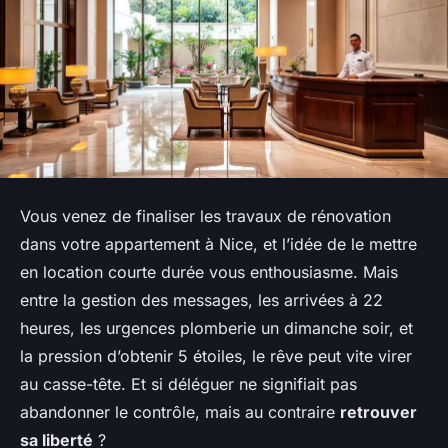
Vous venez de finaliser les travaux de rénovation
dans votre appartement à Nice, et l’idée de le mettre
en location courte durée vous enthousiasme. Mais
entre la gestion des messages, les arrivées à 22
heures, les urgences plomberie un dimanche soir, et
la pression d’obtenir 5 étoiles, le rêve peut vite virer
au casse-tête. Et si déléguer ne signifiait pas
abandonner le contrôle, mais au contraire
retrouver
sa liberté
?