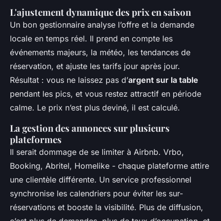
L'ajustement dynamique des prix en saison
Un bon gestionnaire analyse l’offre et la demande
locale en temps réel. Il prend en compte les
événements majeurs, la météo, les tendances de
réservation, et ajuste les tarifs jour après jour.
Résultat : vous ne laissez pas d’
argent sur la table
pendant les pics, et vous restez attractif en période
calme. Le prix n’est plus deviné, il est calculé.
La gestion des annonces sur plusieurs
plateformes
Il serait dommage de se limiter à Airbnb. Vrbo,
Booking, Abritel, Homelike - chaque plateforme attire
une clientèle différente. Un service professionnel
synchronise les calendriers pour éviter les sur-
réservations et booste la visibilité. Plus de diffusion,