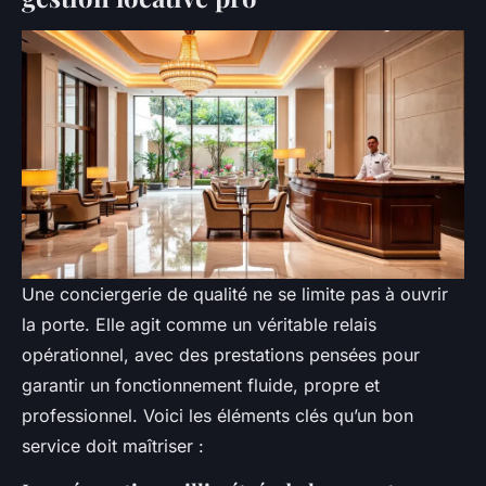
Une conciergerie de qualité ne se limite pas à ouvrir
la porte. Elle agit comme un véritable relais
opérationnel, avec des prestations pensées pour
garantir un fonctionnement fluide, propre et
professionnel. Voici les éléments clés qu’un bon
service doit maîtriser :