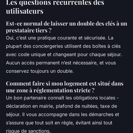
Les questions récurrentes des
utilisateurs
Est-ce normal de laisser un double des clés à un
prestataire tiers ?
Oui, c’est une pratique courante et sécurisée. La
plupart des conciergeries utilisent des boîtes à clés
avec code unique et changeant pour chaque séjour.
Aucun accès permanent n’est nécessaire, et vous
conservez toujours un double.
Comment faire si mon logement est situé dans
une zone à réglementation stricte ?
Un bon partenaire connaît les obligations locales -
déclaration en mairie, plafond de nuitées, taxe de
séjour. Il vous accompagne dans les démarches et
s’assure que tout soit en règle, évitant ainsi tout
risque de sanctions.