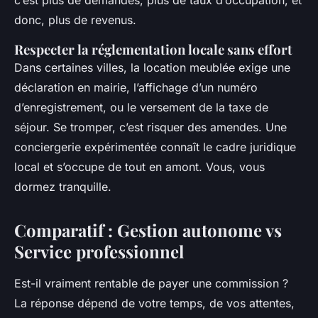
c’est plus de demandes, plus de taux d’occupation, et
donc, plus de revenus.
Respecter la réglementation locale sans effort
Dans certaines villes, la location meublée exige une
déclaration en mairie, l’affichage d’un numéro
d’enregistrement, ou le versement de la taxe de
séjour. Se tromper, c’est risquer des amendes. Une
conciergerie expérimentée connaît le cadre juridique
local et s’occupe de tout en amont. Vous, vous
dormez tranquille.
Comparatif : Gestion autonome vs
Service professionnel
Est-il vraiment rentable de payer une commission ?
La réponse dépend de votre temps, de vos attentes,