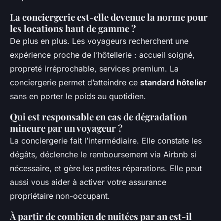
La conciergerie est-elle devenue la norme pour
les locations haut de gamme ?
De plus en plus. Les voyageurs recherchent une
expérience proche de l’hôtellerie : accueil soigné,
propreté irréprochable, services premium. La
conciergerie permet d’atteindre ce
standard hôtelier
sans en porter le poids au quotidien.
Qui est responsable en cas de dégradation
mineure par un voyageur ?
La conciergerie fait l’intermédiaire. Elle constate les
dégâts, déclenche le remboursement via Airbnb si
nécessaire, et gère les petites réparations. Elle peut
aussi vous aider à activer votre assurance
propriétaire non-occupant.
À partir de combien de nuitées par an est-il