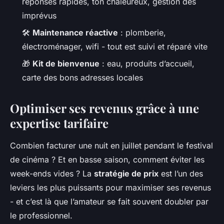
réponses rapides, ton chaleureux, gestion des
imprévus
🛠️
Maintenance réactive
: plomberie,
électroménager, wifi - tout est suivi et réparé vite
🎁
Kit de bienvenue
: eau, produits d’accueil,
carte des bons adresses locales
Optimiser ses revenus grâce à une
expertise tarifaire
Combien facturer une nuit en juillet pendant le festival
de cinéma ? Et en basse saison, comment éviter les
week-ends vides ? La
stratégie de prix
est l’un des
leviers les plus puissants pour maximiser ses revenus
- et c’est là que l’amateur se fait souvent doubler par
le professionnel.