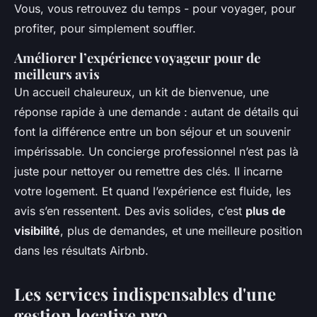
Vous, vous retrouvez du temps - pour voyager, pour
profiter, pour simplement souffler.
Améliorer l’expérience voyageur pour de
meilleurs avis
Un accueil chaleureux, un kit de bienvenue, une
réponse rapide à une demande : autant de détails qui
font la différence entre un bon séjour et un souvenir
impérissable. Un concierge professionnel n’est pas là
juste pour nettoyer ou remettre des clés. Il incarne
votre logement. Et quand l’expérience est fluide, les
avis s’en ressentent. Des avis solides, c’est
plus de
visibilité
, plus de demandes, et une meilleure position
dans les résultats Airbnb.
Les services indispensables d'une
gestion locative pro