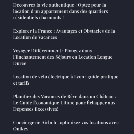
Découvrez la vie authentique : Optez pour la
location d'un appartement dans des quartiers
résidentiels charmants !
Explorer la France : Avantages et Obstacles de la
Location de Vacances
Voyager Différemment : Plongez dans
l'Enchantement des Séjours en Location Longue
Durée
Location de vélo électrique à Lyon : guide pratique
et tarifs
Planifiez des Vacances de Rêve dans un Château :
Le Guide Économique Ultime pour Échapper aux
Dépenses Excessives!
Conciergerie Airbnb : optimisez vos locations avec
Ouikey