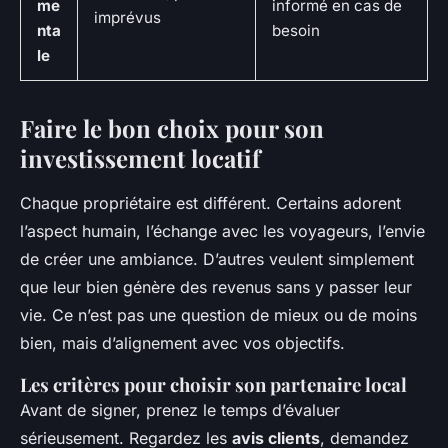
me
informé en cas de
imprévus
nta
besoin
le
Faire le bon choix pour son
investissement locatif
Chaque propriétaire est différent. Certains adorent
l’aspect humain, l’échange avec les voyageurs, l’envie
de créer une ambiance. D’autres veulent simplement
que leur bien génère des revenus sans y passer leur
vie. Ce n’est pas une question de mieux ou de moins
bien, mais d’alignement avec vos objectifs.
Les critères pour choisir son partenaire local
Avant de signer, prenez le temps d’évaluer
sérieusement. Regardez les
avis clients
, demandez