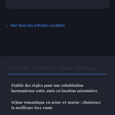
← Voir tous les articles Location
Location — Dans la même rubrique
Établir des règles pour une cohabitation
harmonieuse entre amis en location saisonnière
Séjour romantique en seine-et-marne : choisissez
la meilleure love room