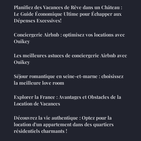
Planifiez des Vacances de Rêve dans un Château :
Le Guide Économique Ultime pour Échapper aux
Dépenses Excessives!
Conciergerie Airbnb : optimisez vos locations avec
Ouikey
Les meilleures astuces de conciergerie Airbnb avec
Ouikey
Séjour romantique en seine-et-marne : choisissez
la meilleure love room
Explorer la France : Avantages et Obstacles de la
Location de Vacances
Découvrez la vie authentique : Optez pour la
location d'un appartement dans des quartiers
résidentiels charmants !