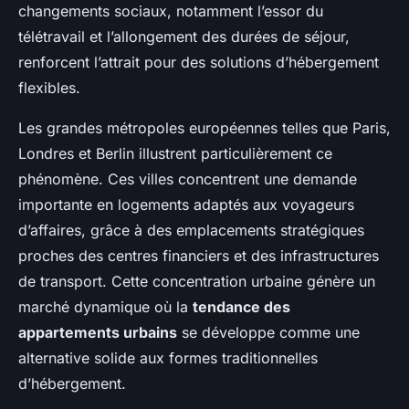
changements sociaux, notamment l’essor du
télétravail et l’allongement des durées de séjour,
renforcent l’attrait pour des solutions d’hébergement
flexibles.
Les grandes métropoles européennes telles que Paris,
Londres et Berlin illustrent particulièrement ce
phénomène. Ces villes concentrent une demande
importante en logements adaptés aux voyageurs
d’affaires, grâce à des emplacements stratégiques
proches des centres financiers et des infrastructures
de transport. Cette concentration urbaine génère un
marché dynamique où la
tendance des
appartements urbains
se développe comme une
alternative solide aux formes traditionnelles
d’hébergement.