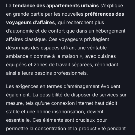
La
tendance des appartements urbains
s’explique
en grande partie par les nouvelles
préférences des
voyageurs d’affaires
, qui recherchent plus
d’autonomie et de confort que dans un hébergement
affaires classique. Ces voyageurs privilégient
désormais des espaces offrant une véritable
ambiance « comme à la maison », avec cuisines
équipées et zones de travail séparées, répondant
ainsi à leurs besoins professionnels.
Les exigences en termes d’aménagement évoluent
également. La possibilité de disposer de services sur
mesure, tels qu’une connexion internet haut débit
stable et une bonne insonorisation, devient
essentielle. Ces éléments sont cruciaux pour
permettre la concentration et la productivité pendant