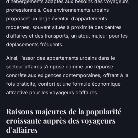
d’hébergements adaptés aux besoins des voyageurs
professionnels. Ces environnements urbains
proposent un large éventail d’appartements
modernes, souvent situés à proximité des centres
d’affaires et des transports, un atout majeur pour les
déplacements fréquents.
Ainsi, l’essor des appartements urbains dans le
secteur affaires s’impose comme une réponse
concrète aux exigences contemporaines, offrant à la
fois praticité, confort et une formule économique
attractive pour les voyageurs d’affaires.
Raisons majeures de la popularité
croissante auprès des voyageurs
d’affaires