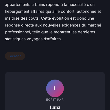
appartements urbains répond à la nécessité d’un
hébergement affaires qui allie confort, autonomie et
maîtrise des coûts. Cette évolution est donc une
réponse directe aux nouvelles exigences du marché
professionnel, telle que le montrent les dernières
statistiques voyages d’affaires.
Location
L
ECRIT PAR
Luna