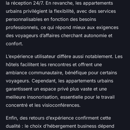
la réception 24/7. En revanche, les appartements
urbains privilégient la flexibilité, avec des services
personnalisables en fonction des besoins
professionnels, ce qui répond mieux aux exigences
des voyageurs d’affaires cherchant autonomie et
confort.
L’expérience utilisateur diffère aussi notablement. Les
hôtels facilitent les rencontres et offrent une
ambiance communautaire, bénéfique pour certains
voyageurs. Cependant, les appartements urbains
garantissent un espace privé plus vaste et une
meilleure insonorisation, essentielle pour le travail
concentré et les visioconférences.
Enfin, des retours d’expérience confirment cette
dualité : le choix d’hébergement business dépend