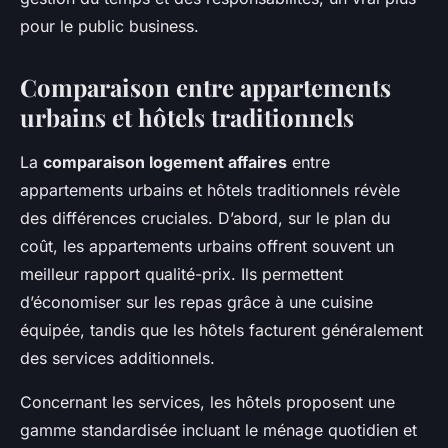
pour le public business.
Comparaison entre appartements
urbains et hôtels traditionnels
La
comparaison logement affaires
entre
appartements urbains et hôtels traditionnels révèle
des différences cruciales. D’abord, sur le plan du
coût, les appartements urbains offrent souvent un
meilleur rapport qualité-prix. Ils permettent
d’économiser sur les repas grâce à une cuisine
équipée, tandis que les hôtels facturent généralement
des services additionnels.
Concernant les services, les hôtels proposent une
gamme standardisée incluant le ménage quotidien et