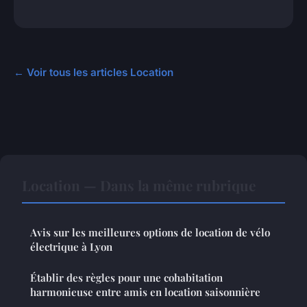
← Voir tous les articles Location
Location — Dans la même rubrique
Avis sur les meilleures options de location de vélo
électrique à Lyon
Établir des règles pour une cohabitation
harmonieuse entre amis en location saisonnière