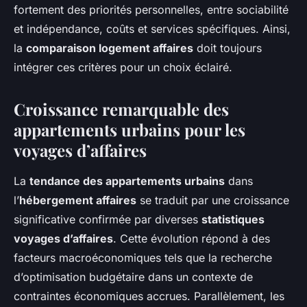
fortement des priorités personnelles, entre sociabilité
et indépendance, coûts et services spécifiques. Ainsi,
la
comparaison logement affaires
doit toujours
intégrer ces critères pour un choix éclairé.
Croissance remarquable des
appartements urbains pour les
voyages d’affaires
La
tendance des appartements urbains
dans
l’
hébergement affaires
se traduit par une croissance
significative confirmée par diverses
statistiques
voyages d’affaires
. Cette évolution répond à des
facteurs macroéconomiques tels que la recherche
d’optimisation budgétaire dans un contexte de
contraintes économiques accrues. Parallèlement, les