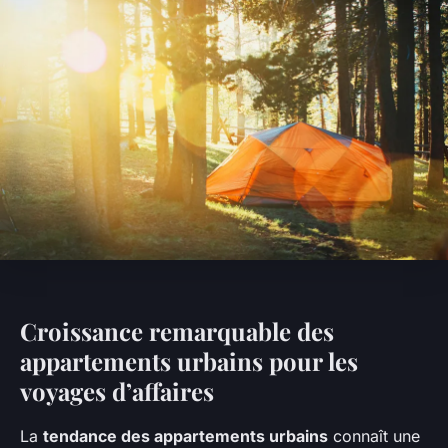
Croissance remarquable des
appartements urbains pour les
voyages d’affaires
La
tendance des appartements urbains
connaît une