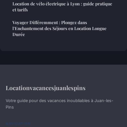
Location de vélo électrique à Lyon : guide pratique
et tarifs
Voyager Différemment : Plongez dans
l'Enchantement des Séjours en Location Longue
Durée
Locationvacancesjuanlespins
Votre guide pour des vacances inoubliables à Juan-les-
Pins
NAVIGATION