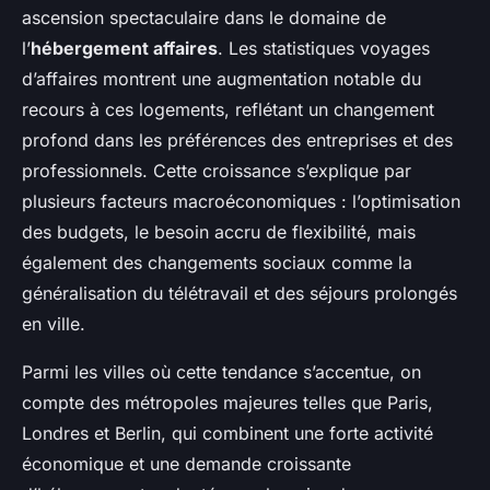
ascension spectaculaire dans le domaine de
l’
hébergement affaires
. Les statistiques voyages
d’affaires montrent une augmentation notable du
recours à ces logements, reflétant un changement
profond dans les préférences des entreprises et des
professionnels. Cette croissance s’explique par
plusieurs facteurs macroéconomiques : l’optimisation
des budgets, le besoin accru de flexibilité, mais
également des changements sociaux comme la
généralisation du télétravail et des séjours prolongés
en ville.
Parmi les villes où cette tendance s’accentue, on
compte des métropoles majeures telles que Paris,
Londres et Berlin, qui combinent une forte activité
économique et une demande croissante