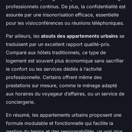
professionnels continus. De plus, la confidentialité est
assurée par une insonorisation efficace, essentielle
pour les visioconférences ou réunions téléphoniques.
Par ailleurs, les
atouts des appartements urbains
se
traduisent par un excellent rapport qualité-prix.
Comparé aux hôtels traditionnels, ce type de
logement est souvent plus économique sans sacrifier
le confort ou les services dédiés à l’activité
professionnelle. Certains offrent même des
prestations sur mesure, comme le ménage adapté
aux horaires du voyageur d’affaires, ou un service de
conciergerie.
En résumé, les appartements urbains proposent une
formule modulable et fonctionnelle qui facilite la
gestion du temps et des responsabilités, un vrai plus