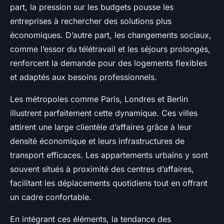
part, la pression sur les budgets pousse les
entreprises à rechercher des solutions plus
économiques. D’autre part, les changements sociaux,
comme l’essor du télétravail et les séjours prolongés,
renforcent la demande pour des logements flexibles
et adaptés aux besoins professionnels.
Les métropoles comme Paris, Londres et Berlin
illustrent parfaitement cette dynamique. Ces villes
attirent une large clientèle d’affaires grâce à leur
densité économique et leurs infrastructures de
transport efficaces. Les appartements urbains y sont
souvent situés à proximité des centres d’affaires,
facilitant les déplacements quotidiens tout en offrant
un cadre confortable.
En intégrant ces éléments, la tendance des