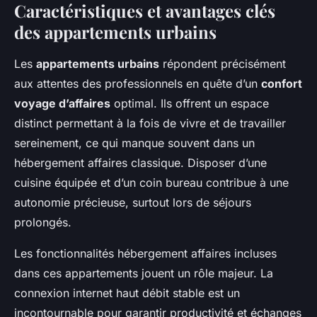
Caractéristiques et avantages clés
des appartements urbains
Les
appartements urbains
répondent précisément
aux attentes des professionnels en quête d’un
confort
voyage d’affaires
optimal. Ils offrent un espace
distinct permettant à la fois de vivre et de travailler
sereinement, ce qui manque souvent dans un
hébergement affaires classique. Disposer d’une
cuisine équipée et d’un coin bureau contribue à une
autonomie précieuse, surtout lors de séjours
prolongés.
Les fonctionnalités hébergement affaires incluses
dans ces appartements jouent un rôle majeur. La
connexion internet haut débit stable est un
incontournable pour garantir productivité et échanges