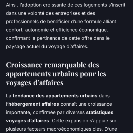
Ainsi, l’adoption croissante de ces logements s’inscrit
dans une volonté des entreprises et des
professionnels de bénéficier d’une formule alliant
confort, autonomie et efficience économique,
confirmant la pertinence de cette offre dans le
paysage actuel du voyage d’affaires.
Croissance remarquable des
appartements urbains pour les
voyages d’affaires
La
tendance des appartements urbains
dans
l’
hébergement affaires
connaît une croissance
importante, confirmée par diverses
statistiques
voyages d’affaires
. Cette expansion s’appuie sur
plusieurs facteurs macroéconomiques clés. D’une