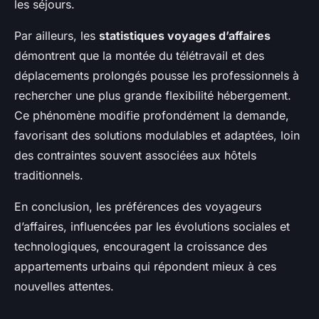
les séjours.
Par ailleurs, les
statistiques voyages d’affaires
démontrent que la montée du télétravail et des
déplacements prolongés pousse les professionnels à
rechercher une plus grande flexibilité hébergement.
Ce phénomène modifie profondément la demande,
favorisant des solutions modulables et adaptées, loin
des contraintes souvent associées aux hôtels
traditionnels.
En conclusion, les préférences des voyageurs
d’affaires, influencées par les évolutions sociales et
technologiques, encouragent la croissance des
appartements urbains qui répondent mieux à ces
nouvelles attentes.