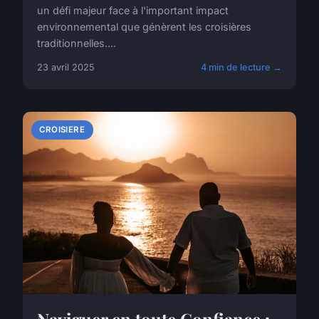
un défi majeur face à l'important impact
environnemental que génèrent les croisières
traditionnelles....
23 avril 2025
4 min de lecture →
CROISIERE
Naviguer en toute Confiance :