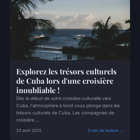
Explorez les trésors culturels
de Cuba lors d'une croisière
inoubliable !
Dès le début de votre croisière culturelle vers
Cuba, l'atmosphère à bord vous plonge dans les
trésors culturels de Cuba. Les compagnies de
croisière ...
23 avril 2025
5 min de lecture →