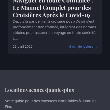
Le Manuel Complet pour des
Croisières Après le Covid-19
Depuis la pandémie, la croisière post-Covid s'est
profondément transformée, intégrant des normes
strictes pour assurer un voyage en toute sérénité.
L'...
23 avril 2025
6 min de lecture →
Locationvacancesjuanlespins
Votre guide pour des vacances inoubliables à Juan-les-
Pins