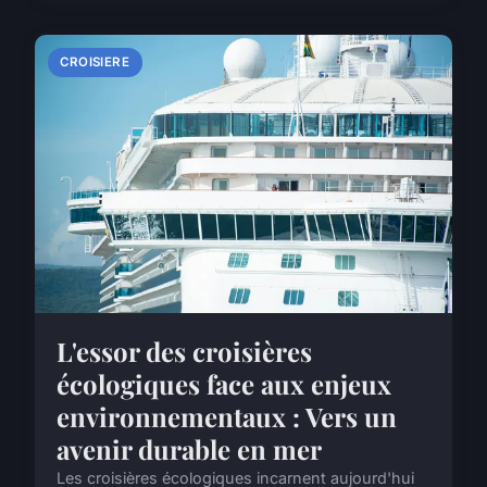
CROISIERE
L'essor des croisières
écologiques face aux enjeux
environnementaux : Vers un
avenir durable en mer
Les croisières écologiques incarnent aujourd'hui