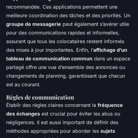
recommandée. Ces applications permettent une
meilleure coordination des tâches et des priorités. Un
groupe de messagerie
peut également s’avérer utile
pour des communications rapides et informelles,
assurant que tous les colocataires restent informés
des mises à jour importantes. Enfin, l’
affichage d’un
tableau de communication commun
dans un espace
partagé offre une vue d’ensemble des annonces ou
changements de planning, garantissant que chacun
est au courant.
Règles de communication
Établir des règles claires concernant la
fréquence
des échanges
est crucial pour éviter les abus ou
négligences. Il est aussi important de définir des
méthodes appropriées pour aborder les
sujets