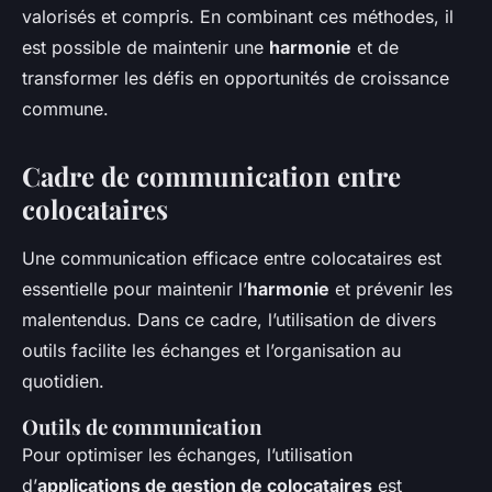
valorisés et compris. En combinant ces méthodes, il
est possible de maintenir une
harmonie
et de
transformer les défis en opportunités de croissance
commune.
Cadre de communication entre
colocataires
Une communication efficace entre colocataires est
essentielle pour maintenir l’
harmonie
et prévenir les
malentendus. Dans ce cadre, l’utilisation de divers
outils facilite les échanges et l’organisation au
quotidien.
Outils de communication
Pour optimiser les échanges, l’utilisation
d’
applications de gestion de colocataires
est