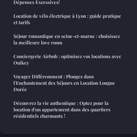
Dépenses Excessives!
Location de vélo électrique à Lyon : guide pratique
et tarifs
Séjour romantique en seine-et-marne : choisissez
la meilleure love room
Conciergerie Airbnb : optimisez vos locations avec
Ouikey
Voyager Différemment : Plongez dans
l'Enchantement des Séjours en Location Longue
Durée
Découvrez la vie authentique : Optez pour la
location d'un appartement dans des quartiers
résidentiels charmants !