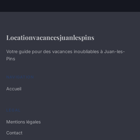
Locationvacancesjuanlespins
Votre guide pour des vacances inoubliables à Juan-les-
Pins
NAVIGATION
Accueil
LÉGAL
Mentions légales
Contact