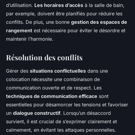
d’utilisation.
Les horaires d’accès
à la salle de bain,
par exemple, doivent être planifiés pour réduire les
conflits. De plus, une bonne
gestion des espaces de
rangement
est nécessaire pour éviter le désordre et
maintenir l’harmonie.
Résolution des conflits
Gérer des
situations conflictuelles
dans une
colocation nécessite une combinaison de
communication ouverte et de respect. Les
techniques de communication efficace
sont
essentielles pour désamorcer les tensions et favoriser
un
dialogue constructif
. Lorsqu’un désaccord
survient, il est crucial de s’exprimer clairement et
calmement, en évitant les attaques personnelles.