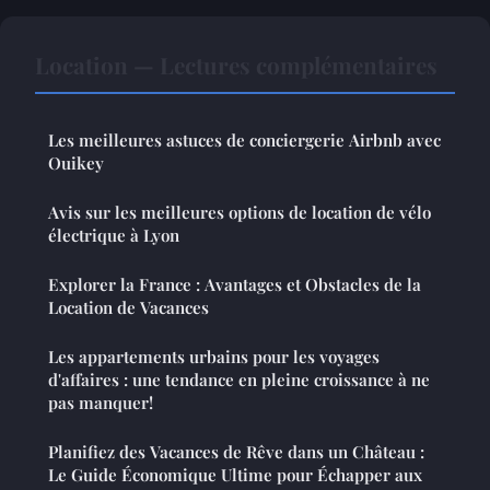
Location — Lectures complémentaires
Les meilleures astuces de conciergerie Airbnb avec
Ouikey
Avis sur les meilleures options de location de vélo
électrique à Lyon
Explorer la France : Avantages et Obstacles de la
Location de Vacances
Les appartements urbains pour les voyages
d'affaires : une tendance en pleine croissance à ne
pas manquer!
Planifiez des Vacances de Rêve dans un Château :
Le Guide Économique Ultime pour Échapper aux