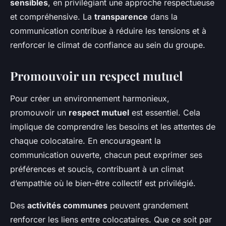
sensibles
, en privilégiant une approche respectueuse
et compréhensive. La
transparence
dans la
communication contribue à réduire les tensions et à
renforcer le climat de confiance au sein du groupe.
Promouvoir un respect mutuel
Pour créer un environnement harmonieux,
promouvoir un
respect mutuel
est essentiel. Cela
implique de comprendre les besoins et les attentes de
chaque colocataire. En encourageant la
communication ouverte, chacun peut exprimer ses
préférences et soucis, contribuant à un climat
d’empathie où le bien-être collectif est privilégié.
Des
activités communes
peuvent grandement
renforcer les liens entre colocataires. Que ce soit par