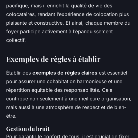
pacifique, mais il enrichit la qualité de vie des
colocataires, rendant l’expérience de colocation plus
plaisante et constructive. Et ainsi, chaque membre du
foyer participe activement à l’épanouissement
collectif.
Exemples de règles à établir
Établir des
exemples de règles claires
est essentiel
pour assurer une cohabitation harmonieuse et une
répartition équitable des responsabilités. Cela
contribue non seulement à une meilleure organisation,
mais aussi à une atmosphère de respect et de bien-
être.
Gestion du bruit
Pour garantir le confort de tous, il est crucial de fixer