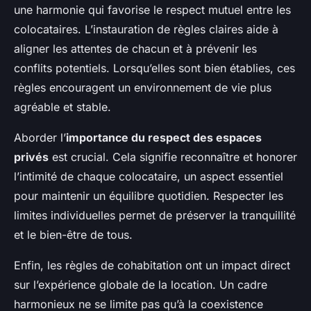
une harmonie qui favorise le respect mutuel entre les
colocataires. L’instauration de règles claires aide à
aligner les attentes de chacun et à prévenir les
conflits potentiels. Lorsqu’elles sont bien établies, ces
règles encouragent un environnement de vie plus
agréable et stable.
Aborder l’
importance du respect des espaces
privés
est crucial. Cela signifie reconnaître et honorer
l’intimité de chaque colocataire, un aspect essentiel
pour maintenir un équilibre quotidien. Respecter les
limites individuelles permet de préserver la tranquillité
et le bien-être de tous.
Enfin, les règles de cohabitation ont un impact direct
sur l’expérience globale de la location. Un cadre
harmonieux ne se limite pas qu’à la coexistence