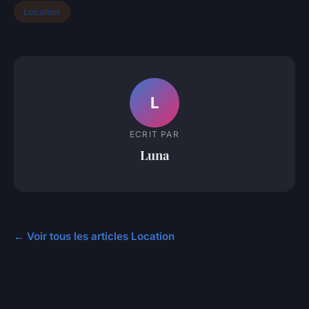
Location
L
ECRIT PAR
Luna
← Voir tous les articles Location