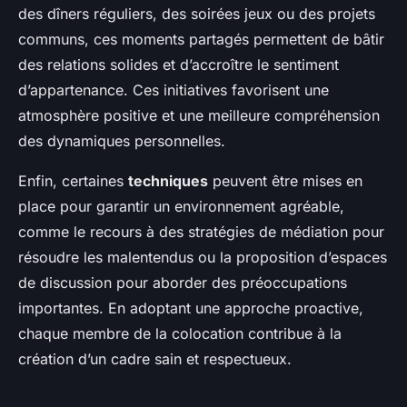
des dîners réguliers, des soirées jeux ou des projets
communs, ces moments partagés permettent de bâtir
des relations solides et d’accroître le sentiment
d’appartenance. Ces initiatives favorisent une
atmosphère positive et une meilleure compréhension
des dynamiques personnelles.
Enfin, certaines
techniques
peuvent être mises en
place pour garantir un environnement agréable,
comme le recours à des stratégies de médiation pour
résoudre les malentendus ou la proposition d’espaces
de discussion pour aborder des préoccupations
importantes. En adoptant une approche proactive,
chaque membre de la colocation contribue à la
création d’un cadre sain et respectueux.