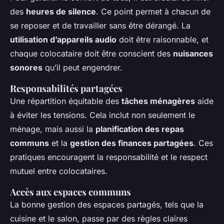
des
heures de silence
. Ce point permet à chacun de
se reposer et de travailler sans être dérangé. La
utilisation d’appareils audio
doit être raisonnable, et
chaque colocataire doit être conscient des
nuisances
sonores
qu’il peut engendrer.
Responsabilités partagées
Une répartition équitable des
tâches ménagères
aide
à éviter les tensions. Cela inclut non seulement le
ménage, mais aussi la
planification des repas
communs
et la
gestion des finances partagées
. Ces
pratiques encouragent la responsabilité et le respect
mutuel entre colocataires.
Accès aux espaces communs
La bonne gestion des espaces partagés, tels que la
cuisine et le salon, passe par des règles claires