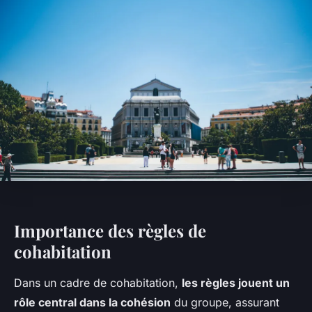
Importance des règles de
cohabitation
Dans un cadre de cohabitation,
les règles jouent un
rôle central dans la cohésion
du groupe, assurant