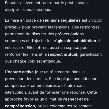
Écouter activement l’autre partie peut souvent
dissiper les malentendus.
La mise en place de
réunions régulières
est un outil
précieux pour prévenir les tensions. Ces rencontres
permettent de discuter des préoccupations
communes et d’ajuster les
règles de cohabitation
si
nécessaire. Elles offrent aussi un espace pour
renforcer les liens et le
respect mutuel
, garantissant
que chaque voix est entendue.
L’
écoute active
joue un rôle central dans la
prévention des conflits. Elle implique une attention
complète aux commentaires de l’autre, sans
interruption, avant de formuler une réponse. Cette
approche favorise un climat de
respect et de
compréhension
, où les colocataires se sentent