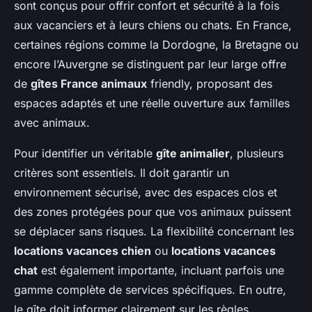
sont conçus pour offrir confort et sécurité à la fois
aux vacanciers et à leurs chiens ou chats. En France,
certaines régions comme la Dordogne, la Bretagne ou
encore l’Auvergne se distinguent par leur large offre
de
gîtes France animaux
friendly, proposant des
espaces adaptés et une réelle ouverture aux familles
avec animaux.
Pour identifier un véritable
gîte animalier
, plusieurs
critères sont essentiels. Il doit garantir un
environnement sécurisé, avec des espaces clos et
des zones protégées pour que vos animaux puissent
se déplacer sans risques. La flexibilité concernant les
locations vacances chien
ou
locations vacances
chat
est également importante, incluant parfois une
gamme complète de services spécifiques. En outre,
le gîte doit informer clairement sur les règles