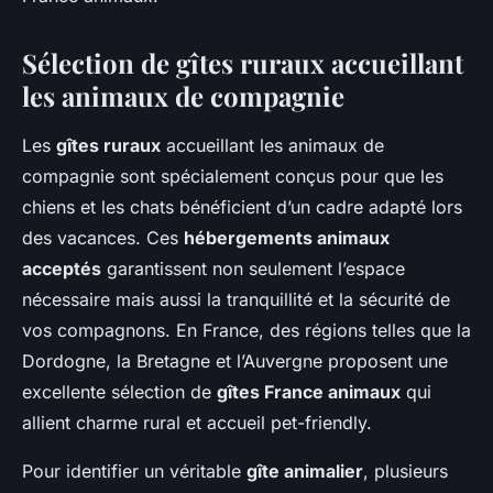
Sélection de gîtes ruraux accueillant
les animaux de compagnie
Les
gîtes ruraux
accueillant les animaux de
compagnie sont spécialement conçus pour que les
chiens et les chats bénéficient d’un cadre adapté lors
des vacances. Ces
hébergements animaux
acceptés
garantissent non seulement l’espace
nécessaire mais aussi la tranquillité et la sécurité de
vos compagnons. En France, des régions telles que la
Dordogne, la Bretagne et l’Auvergne proposent une
excellente sélection de
gîtes France animaux
qui
allient charme rural et accueil pet-friendly.
Pour identifier un véritable
gîte animalier
, plusieurs