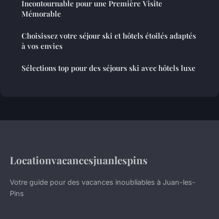
Incontournable pour une Première Visite
Mémorable
Choisissez votre séjour ski et hôtels étoilés adaptés
à vos envies
Sélections top pour des séjours ski avec hôtels luxe
Locationvacancesjuanlespins
Votre guide pour des vacances inoubliables à Juan-les-
Pins