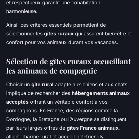
et respectueux garantit une cohabitation
harmonieuse.
Ainsi, ces critères essentiels permettent de
sélectionner les
gîtes ruraux
qui assurent bien-être et
confort pour vos animaux durant vos vacances.
Sélection de gîtes ruraux accueillant
les animaux de compagnie
Choisir un
gîte rural
adapté aux chiens et aux chats
implique de rechercher des
hébergements animaux
acceptés
offrant un véritable confort à vos
compagnons. En France, des régions comme la
Dordogne, la Bretagne ou l’Auvergne se distinguent
par leurs larges offres de
gîtes France animaux
,
alliant charme rural et accueil pet-friendly.