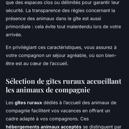
que des espaces clos ou délimités pour garantir leur
sécurité. La transparence des règles concernant la
présence des animaux dans le gîte est aussi
primordiale : cela évite tout malentendu lors de votre
arrivée.
En privilégiant ces caractéristiques, vous assurez à
votre compagnon un séjour agréable, où son bien-
être est au cœur de l’accueil.
Sélection de gîtes ruraux accueillant
les animaux de compagnie
Les
gîtes ruraux
dédiés à l’accueil des animaux de
compagnie facilitent vos vacances en offrant un
cadre adapté à vos compagnons. Ces
hébergements animaux acceptés
se distinguent par