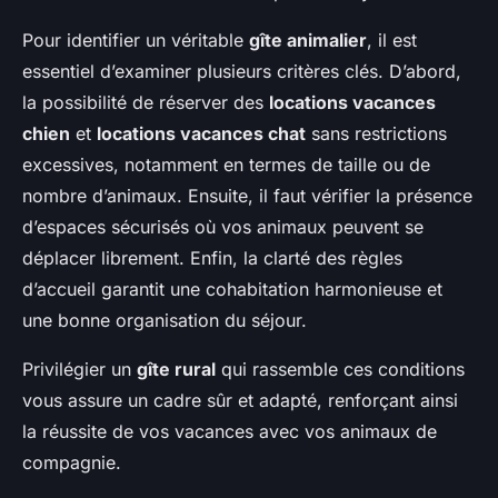
Pour identifier un véritable
gîte animalier
, il est
essentiel d’examiner plusieurs critères clés. D’abord,
la possibilité de réserver des
locations vacances
chien
et
locations vacances chat
sans restrictions
excessives, notamment en termes de taille ou de
nombre d’animaux. Ensuite, il faut vérifier la présence
d’espaces sécurisés où vos animaux peuvent se
déplacer librement. Enfin, la clarté des règles
d’accueil garantit une cohabitation harmonieuse et
une bonne organisation du séjour.
Privilégier un
gîte rural
qui rassemble ces conditions
vous assure un cadre sûr et adapté, renforçant ainsi
la réussite de vos vacances avec vos animaux de
compagnie.