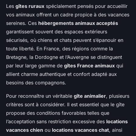
Les
gîtes ruraux
spécialement pensés pour accueillir
vos animaux offrent un cadre propice à des vacances
sereines. Ces
hébergements animaux acceptés
garantissent souvent des espaces extérieurs
sécurisés, où chiens et chats peuvent s’épanouir en
toute liberté. En France, des régions comme la
Bretagne, la Dordogne et l’Auvergne se distinguent
par leur large gamme de
gîtes France animaux
qui
allient charme authentique et confort adapté aux
besoins des compagnons.
Pour reconnaître un véritable
gîte animalier
, plusieurs
critères sont à considérer. Il est essentiel que le gîte
propose des conditions favorables telles que
l’acceptation sans restriction excessive des
locations
vacances chien
ou
locations vacances chat
, ainsi