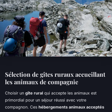
Sélection de gîtes ruraux accueillant
les animaux de compagnie
Choisir un
gîte rural
qui accepte les animaux est
primordial pour un séjour réussi avec votre
compagnon. Ces
hébergements animaux acceptés