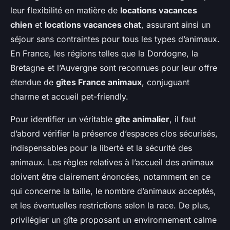
leur flexibilité en matière de
locations vacances
chien
et
locations vacances chat
, assurant ainsi un
séjour sans contraintes pour tous les types d’animaux.
En France, les régions telles que la Dordogne, la
Bretagne et l’Auvergne sont reconnues pour leur offre
étendue de
gîtes France animaux
, conjuguant
charme et accueil pet-friendly.
Pour identifier un véritable
gîte animalier
, il faut
d’abord vérifier la présence d’espaces clos sécurisés,
indispensables pour la liberté et la sécurité des
animaux. Les règles relatives à l’accueil des animaux
doivent être clairement énoncées, notamment en ce
qui concerne la taille, le nombre d’animaux acceptés,
et les éventuelles restrictions selon la race. De plus,
privilégier un gîte proposant un environnement calme