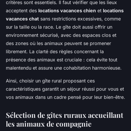
critères sont essentiels. Il faut vérifier que les lieux
acceptent des
locations vacances chien
et
locations
vacances chat
sans restrictions excessives, comme
sur la taille ou la race. Le gîte doit aussi offrir un
environnement sécurisé, avec des espaces clos et
des zones où les animaux peuvent se promener
librement. La clarté des règles concernant la
présence des animaux est cruciale : cela évite tout
malentendu et assure une cohabitation harmonieuse.
Ainsi, choisir un gîte rural proposant ces
caractéristiques garantit un séjour réussi pour vous et
vos animaux dans un cadre pensé pour leur bien-être.
Sélection de gîtes ruraux accueillant
les animaux de compagnie