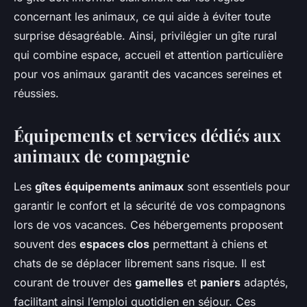
concernant les animaux, ce qui aide à éviter toute
surprise désagréable. Ainsi, privilégier un gîte rural
qui combine espace, accueil et attention particulière
pour vos animaux garantit des vacances sereines et
réussies.
Équipements et services dédiés aux
animaux de compagnie
Les
gîtes équipements animaux
sont essentiels pour
garantir le confort et la sécurité de vos compagnons
lors de vos vacances. Ces hébergements proposent
souvent des
espaces clos
permettant à chiens et
chats de se déplacer librement sans risque. Il est
courant de trouver des
gamelles
et
paniers
adaptés,
facilitant ainsi l’emploi quotidien en séjour. Ces