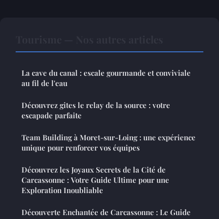
Tourisme — Nos autres articles
La cave du canal : escale gourmande et conviviale
au fil de l'eau
Découvrez gites le relay de la source : votre
escapade parfaite
Team Building à Moret-sur-Loing : une expérience
unique pour renforcer vos équipes
Découvrez les Joyaux Secrets de la Cité de
Carcassonne : Votre Guide Ultime pour une
Exploration Inoubliable
Découverte Enchantée de Carcassonne : Le Guide