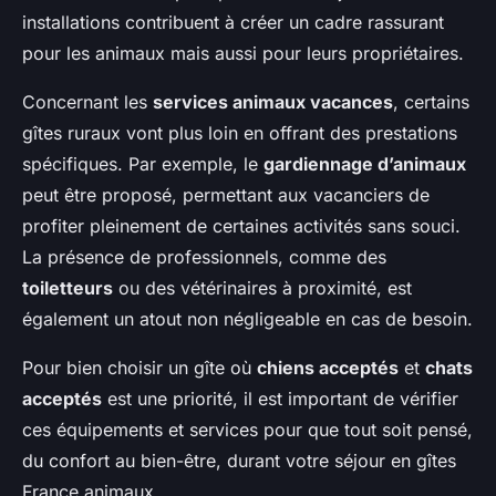
installations contribuent à créer un cadre rassurant
pour les animaux mais aussi pour leurs propriétaires.
Concernant les
services animaux vacances
, certains
gîtes ruraux vont plus loin en offrant des prestations
spécifiques. Par exemple, le
gardiennage d’animaux
peut être proposé, permettant aux vacanciers de
profiter pleinement de certaines activités sans souci.
La présence de professionnels, comme des
toiletteurs
ou des vétérinaires à proximité, est
également un atout non négligeable en cas de besoin.
Pour bien choisir un gîte où
chiens acceptés
et
chats
acceptés
est une priorité, il est important de vérifier
ces équipements et services pour que tout soit pensé,
du confort au bien-être, durant votre séjour en gîtes
France animaux.