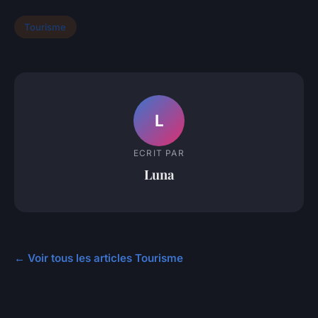
Tourisme
L
ECRIT PAR
Luna
← Voir tous les articles Tourisme