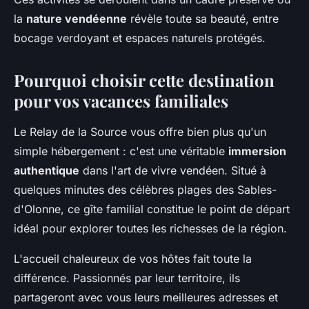
la
nature vendéenne
révèle toute sa beauté, entre
bocage verdoyant et espaces naturels protégés.
Pourquoi choisir cette destination
pour vos vacances familiales
Le Relay de la Source vous offre bien plus qu'un
simple hébergement : c'est une véritable
immersion
authentique
dans l'art de vivre vendéen. Situé à
quelques minutes des célèbres plages des Sables-
d'Olonne, ce gîte familial constitue le point de départ
idéal pour explorer toutes les richesses de la région.
L'accueil chaleureux de vos hôtes fait toute la
différence. Passionnés par leur territoire, ils
partageront avec vous leurs meilleures adresses et