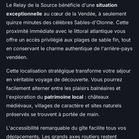
Le Relay de la Source bénéficie d'une
situation
exceptionnelle
au cœur de la Vendée, à seulement
quinze minutes des célèbres Sables-d'Olonne. Cette
proximité immédiate avec le littoral atlantique vous
offre un accès privilégié aux plages de sable fin, tout
en conservant le charme authentique de l'arrière-pays
vendéen.
Cette localisation stratégique transforme votre séjour
en véritable voyage de découverte. Vous pourrez
facilement alterner entre les plaisirs balnéaires et
l'exploration du
patrimoine local
: châteaux
médiévaux, villages de caractère et sites naturels
préservés se trouvent à portée de main.
L'accessibilité remarquable du gîte facilite tous vos
déplacements. Les grands axes routiers restent