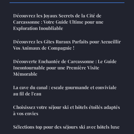
Découvrez les Joyaux Secrets de la Cité de
Carcassonne : Votre Guide Ultime pour une
Exploration Inoubliable
Découvrez les Gîtes Ruraux Parfaits pour Accueillir
Vos Animaux de Compagnie !
Découverte Enchantée de Carcassonne : Le Guide
Incontournable pour une Première Visite
Mémorable
La cave du canal : escale gourmande et conviviale
au fil de l'eau
Choisissez votre séjour ski et hôtels étoilés adaptés
à vos envies
Sélections top pour des séjours ski avec hôtels luxe