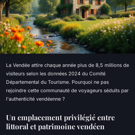
La Vendée attire chaque année plus de 8,5 millions de
visiteurs selon les données 2024 du Comité
Départemental du Tourisme. Pourquoi ne pas
rejoindre cette communauté de voyageurs séduits par
l'authenticité vendéenne ?
Un emplacement privilégié entre
littoral et patrimoine vendéen