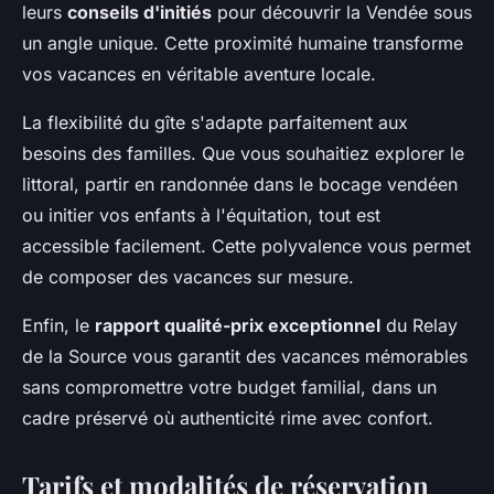
leurs
conseils d'initiés
pour découvrir la Vendée sous
un angle unique. Cette proximité humaine transforme
vos vacances en véritable aventure locale.
La flexibilité du gîte s'adapte parfaitement aux
besoins des familles. Que vous souhaitiez explorer le
littoral, partir en randonnée dans le bocage vendéen
ou initier vos enfants à l'équitation, tout est
accessible facilement. Cette polyvalence vous permet
de composer des vacances sur mesure.
Enfin, le
rapport qualité-prix exceptionnel
du Relay
de la Source vous garantit des vacances mémorables
sans compromettre votre budget familial, dans un
cadre préservé où authenticité rime avec confort.
Tarifs et modalités de réservation