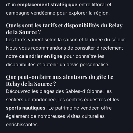
d'un
emplacement stratégique
entre littoral et
campagne vendéenne pour explorer la région.
Quels sont les tarifs et disponibilités du Relay
de la Source ?
Les tarifs varient selon la saison et la durée du séjour.
Nous vous recommandons de consulter directement
notre
calendrier en ligne
pour connaître les
disponibilités et obtenir un devis personnalisé.
Que peut-on faire aux alentours du gîte Le
Relay de la Source ?
Découvrez les plages des Sables-d'Olonne, les
sentiers de randonnée, les centres équestres et les
sports nautiques
. Le patrimoine vendéen offre
également de nombreuses visites culturelles
enrichissantes.