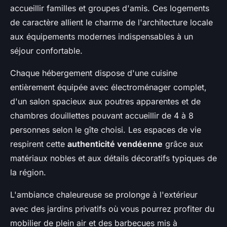
accueillir familles et groupes d'amis. Ces logements
de caractère allient le charme de l'architecture locale
aux équipements modernes indispensables à un
séjour confortable.
Chaque hébergement dispose d'une cuisine
entièrement équipée avec électroménager complet,
d'un salon spacieux aux poutres apparentes et de
chambres douillettes pouvant accueillir de 4 à 8
personnes selon le gîte choisi. Les espaces de vie
respirent cette
authenticité vendéenne
grâce aux
matériaux nobles et aux détails décoratifs typiques de
la région.
L'ambiance chaleureuse se prolonge à l'extérieur
avec des jardins privatifs où vous pourrez profiter du
mobilier de plein air et des barbecues mis à