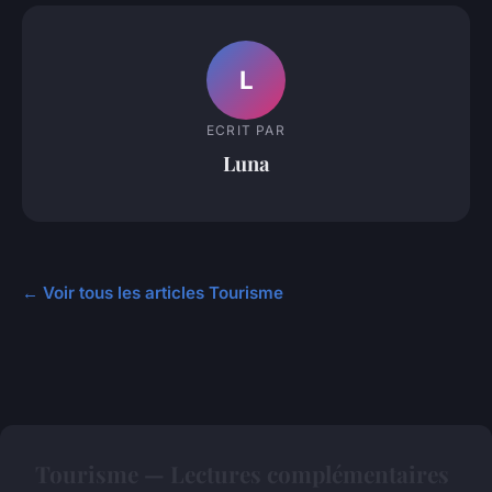
L
ECRIT PAR
Luna
← Voir tous les articles Tourisme
Tourisme — Lectures complémentaires