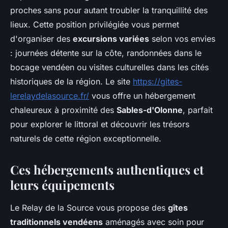
proches sans pour autant troubler la tranquillité des
lieux. Cette position privilégiée vous permet
d'organiser des
excursions variées
selon vos envies
: journées détente sur la côte, randonnées dans le
bocage vendéen ou visites culturelles dans les cités
historiques de la région. Le site
https://gites-
lerelaydelasource.fr/
vous offre un hébergement
chaleureux à proximité des
Sables-d'Olonne
, parfait
pour explorer le littoral et découvrir les trésors
naturels de cette région exceptionnelle.
Ces hébergements authentiques et
leurs équipements
Le Relay de la Source vous propose des
gîtes
traditionnels vendéens
aménagés avec soin pour