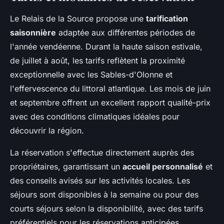
Le Relais de la Source propose une
tarification
saisonnière
adaptée aux différentes périodes de
l'année vendéenne. Durant la haute saison estivale,
de juillet à août, les tarifs reflètent la proximité
exceptionnelle avec les Sables-d'Olonne et
l'effervescence du littoral atlantique. Les mois de juin
et septembre offrent un excellent rapport qualité-prix
avec des conditions climatiques idéales pour
découvrir la région.
La réservation s'effectue directement auprès des
propriétaires, garantissant un
accueil personnalisé
et
des conseils avisés sur les activités locales. Les
séjours sont disponibles à la semaine ou pour des
courts séjours selon la disponibilité, avec des tarifs
préférentiels pour les réservations anticipées.