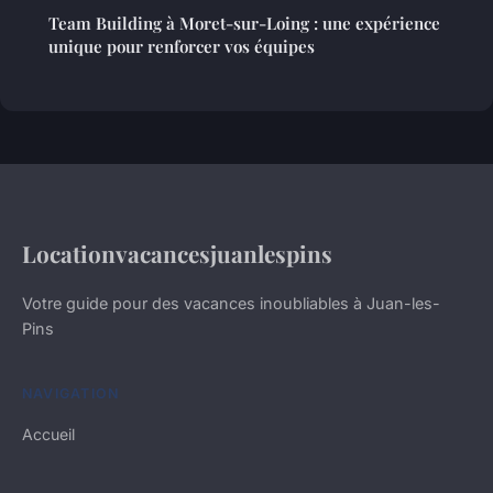
Team Building à Moret-sur-Loing : une expérience
unique pour renforcer vos équipes
Locationvacancesjuanlespins
Votre guide pour des vacances inoubliables à Juan-les-
Pins
NAVIGATION
Accueil