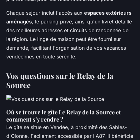
Chaque séjour inclut l'accès aux
espaces extérieurs
aménagés
, le parking privé, ainsi qu'un livret détaillé
des meilleures adresses et circuits de randonnée de
la région. Le linge de maison peut être fourni sur
demande, facilitant l'organisation de vos vacances
vendéennes en toute sérénité.
Vos questions sur le Relay de la
Source
Où se trouve le gîte Le Relay de la Source et
comment s'y rendre ?
Le gîte se situe en Vendée, à proximité des Sables-
d'Olonne. Facilement accessible par l'A87, il bénéficie