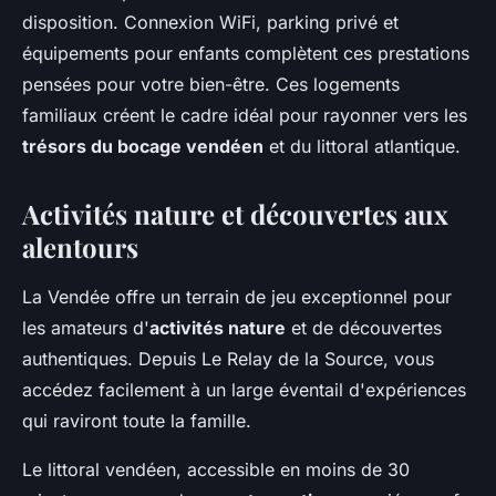
disposition. Connexion WiFi, parking privé et
équipements pour enfants complètent ces prestations
pensées pour votre bien-être. Ces logements
familiaux créent le cadre idéal pour rayonner vers les
trésors du bocage vendéen
et du littoral atlantique.
Activités nature et découvertes aux
alentours
La Vendée offre un terrain de jeu exceptionnel pour
les amateurs d'
activités nature
et de découvertes
authentiques. Depuis Le Relay de la Source, vous
accédez facilement à un large éventail d'expériences
qui raviront toute la famille.
Le littoral vendéen, accessible en moins de 30