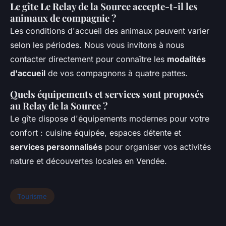
Le gîte Le Relay de la Source accepte-t-il les
animaux de compagnie ?
Les conditions d'accueil des animaux peuvent varier
selon les périodes. Nous vous invitons à nous
contacter directement pour connaître les
modalités
d'accueil
de vos compagnons à quatre pattes.
Quels équipements et services sont proposés
au Relay de la Source ?
Le gîte dispose d'équipements modernes pour votre
confort : cuisine équipée, espaces détente et
services personnalisés
pour organiser vos activités
nature et découvertes locales en Vendée.
Tourisme