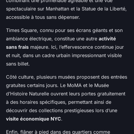
combinant une promenade agréable et une vue
spectaculaire sur Manhattan et la Statue de la Liberté,
accessible à tous sans dépenser.
Times Square, connu pour ses écrans géants et son
ambiance électrique, constitue une autre
activité
sans frais
majeure. Ici, l’effervescence continue jour
et nuit, dans un cadre urbain impressionnant visible
sans billet.
Côté culture, plusieurs musées proposent des entrées
gratuites certains jours. Le MoMA et le Musée
d’Histoire Naturelle ouvrent leurs portes gratuitement
à des horaires spécifiques, permettant ainsi de
découvrir des collections prestigieuses lors d’une
visite économique NYC
.
Enfin, flâner à pied dans des quartiers comme