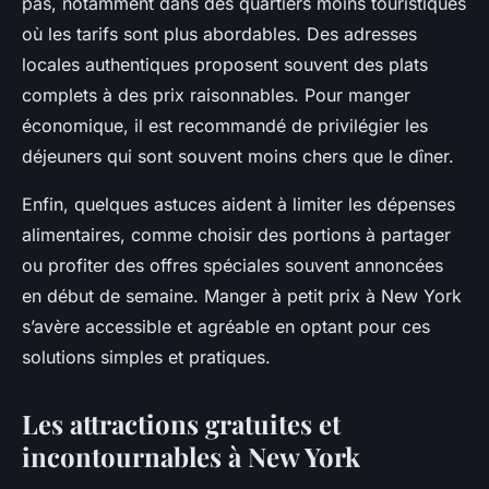
pas, notamment dans des quartiers moins touristiques
où les tarifs sont plus abordables. Des adresses
locales authentiques proposent souvent des plats
complets à des prix raisonnables. Pour manger
économique, il est recommandé de privilégier les
déjeuners qui sont souvent moins chers que le dîner.
Enfin, quelques astuces aident à limiter les dépenses
alimentaires, comme choisir des portions à partager
ou profiter des offres spéciales souvent annoncées
en début de semaine. Manger à petit prix à New York
s’avère accessible et agréable en optant pour ces
solutions simples et pratiques.
Les attractions gratuites et
incontournables à New York