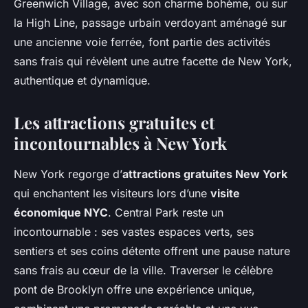
Greenwich Village, avec son charme bohème, ou sur
la High Line, passage urbain verdoyant aménagé sur
une ancienne voie ferrée, font partie des activités
sans frais qui révèlent une autre facette de New York,
authentique et dynamique.
Les attractions gratuites et
incontournables à New York
New York regorge d’
attractions gratuites New York
qui enchantent les visiteurs lors d’une
visite
économique NYC
. Central Park reste un
incontournable : ses vastes espaces verts, ses
sentiers et ses coins détente offrent une pause nature
sans frais au cœur de la ville. Traverser le célèbre
pont de Brooklyn offre une expérience unique,