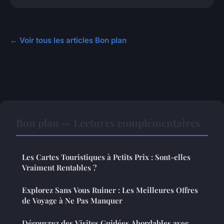
← Voir tous les articles Bon plan
Bon plan — Lectures complémentaires
Les Cartes Touristiques à Petits Prix : Sont-elles
Vraiment Rentables ?
Explorez Sans Vous Ruiner : Les Meilleures Offres
de Voyage à Ne Pas Manquer
Découvrez des Visites Guidées Abordables avec