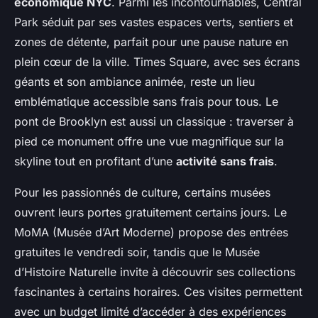
économique NYC
. Parmi les incontournables, Central
Park séduit par ses vastes espaces verts, sentiers et
zones de détente, parfait pour une pause nature en
plein cœur de la ville. Times Square, avec ses écrans
géants et son ambiance animée, reste un lieu
emblématique accessible sans frais pour tous. Le
pont de Brooklyn est aussi un classique : traverser à
pied ce monument offre une vue magnifique sur la
skyline tout en profitant d’une
activité sans frais
.
Pour les passionnés de culture, certains musées
ouvrent leurs portes gratuitement certains jours. Le
MoMA (Musée d’Art Moderne) propose des entrées
gratuites le vendredi soir, tandis que le Musée
d’Histoire Naturelle invite à découvrir ses collections
fascinantes à certains horaires. Ces visites permettent
avec un budget limité d’accéder à des expériences