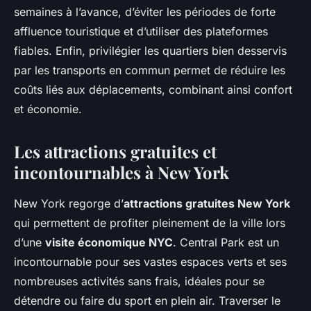
semaines à l’avance, d’éviter les périodes de forte
affluence touristique et d’utiliser des plateformes
fiables. Enfin, privilégier les quartiers bien desservis
par les transports en commun permet de réduire les
coûts liés aux déplacements, combinant ainsi confort
et économie.
Les attractions gratuites et
incontournables à New York
New York regorge d’
attractions gratuites New York
qui permettent de profiter pleinement de la ville lors
d’une
visite économique NYC
. Central Park est un
incontournable pour ses vastes espaces verts et ses
nombreuses activités sans frais, idéales pour se
détendre ou faire du sport en plein air. Traverser le