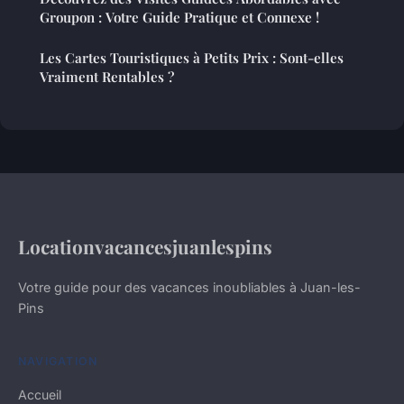
Groupon : Votre Guide Pratique et Connexe !
Les Cartes Touristiques à Petits Prix : Sont-elles
Vraiment Rentables ?
Locationvacancesjuanlespins
Votre guide pour des vacances inoubliables à Juan-les-
Pins
NAVIGATION
Accueil