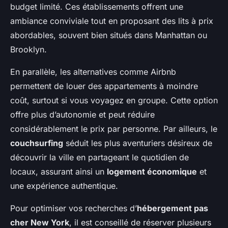
budget limité. Ces établissements offrent une
ambiance conviviale tout en proposant des lits à prix
abordables, souvent bien situés dans Manhattan ou
Brooklyn.
En parallèle, les alternatives comme Airbnb
permettent de louer des appartements à moindre
coût, surtout si vous voyagez en groupe. Cette option
offre plus d’autonomie et peut réduire
considérablement le prix par personne. Par ailleurs, le
couchsurfing
séduit les plus aventuriers désireux de
découvrir la ville en partageant le quotidien de
locaux, assurant ainsi un
logement économique
et
une expérience authentique.
Pour optimiser vos recherches d’
hébergement pas
cher New York
, il est conseillé de réserver plusieurs