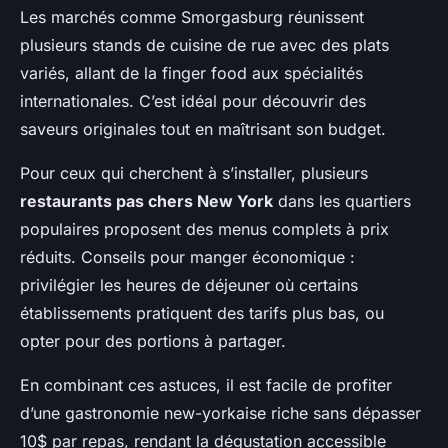
Les marchés comme Smorgasburg réunissent
plusieurs stands de cuisine de rue avec des plats
variés, allant de la finger food aux spécialités
internationales. C’est idéal pour découvrir des
saveurs originales tout en maîtrisant son budget.
Pour ceux qui cherchent à s’installer, plusieurs
restaurants pas chers New York
dans les quartiers
populaires proposent des menus complets à prix
réduits. Conseils pour manger économique :
privilégier les heures de déjeuner où certains
établissements pratiquent des tarifs plus bas, ou
opter pour des portions à partager.
En combinant ces astuces, il est facile de profiter
d’une gastronomie new-yorkaise riche sans dépasser
10$ par repas, rendant la dégustation accessible