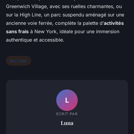
Greenwich Village, avec ses ruelles charmantes, ou
sur la High Line, un parc suspendu aménagé sur une
ancienne voie ferrée, complète la palette d’
activités
sans frais
à New York, idéale pour une immersion
authentique et accessible.
Bon plan
L
ECRIT PAR
Luna