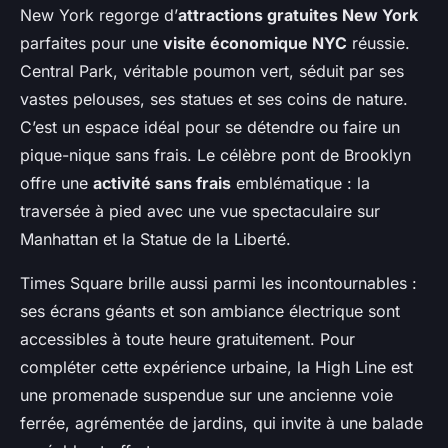
New York regorge d’
attractions gratuites New York
parfaites pour une
visite économique NYC
réussie.
Central Park, véritable poumon vert, séduit par ses
vastes pelouses, ses statues et ses coins de nature.
C’est un espace idéal pour se détendre ou faire un
pique-nique sans frais. Le célèbre pont de Brooklyn
offre une
activité sans frais
emblématique : la
traversée à pied avec une vue spectaculaire sur
Manhattan et la Statue de la Liberté.
Times Square brille aussi parmi les incontournables :
ses écrans géants et son ambiance électrique sont
accessibles à toute heure gratuitement. Pour
compléter cette expérience urbaine, la High Line est
une promenade suspendue sur une ancienne voie
ferrée, agrémentée de jardins, qui invite à une balade