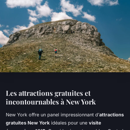
Les attractions gratuites et
incontournables à New York
New York offre un panel impressionnant d’
attractions
gratuites New York
idéales pour une
visite