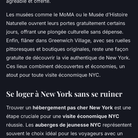
agréable et offerte.
Les musées comme le MoMA ou le Musée d’Histoire
Naturelle ouvrent leurs portes gratuitement certains
jours, offrant une plongée culturelle sans dépense.
Enfin, flâner dans Greenwich Village, avec ses ruelles
pittoresques et boutiques originales, reste une façon
gratuite de découvrir la vie authentique de New York.
Ces lieux combinent découvertes et économies, un
atout pour toute visite économique NYC.
Se loger à New York sans se ruiner
Trouver un
hébergement pas cher New York
est une
étape cruciale pour une
visite économique NYC
réussie. Les
auberges de jeunesse NYC
représentent
souvent le choix idéal pour les voyageurs avec un