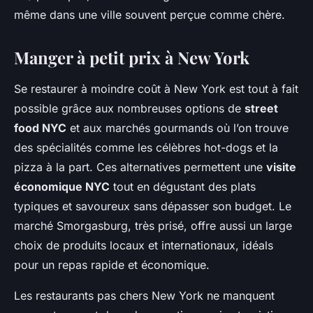
même dans une ville souvent perçue comme chère.
Manger à petit prix à New York
Se restaurer à moindre coût à New York est tout à fait
possible grâce aux nombreuses options de
street
food NYC
et aux marchés gourmands où l’on trouve
des spécialités comme les célèbres hot-dogs et la
pizza à la part. Ces alternatives permettent une
visite
économique NYC
tout en dégustant des plats
typiques et savoureux sans dépasser son budget. Le
marché Smorgasburg, très prisé, offre aussi un large
choix de produits locaux et internationaux, idéals
pour un repas rapide et économique.
Les restaurants pas chers New York ne manquent