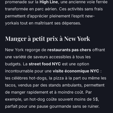
promenade sur la
High Line
, une ancienne voie ferrée
transformée en parc aérien. Ces activités sans frais
permettent d’apprécier pleinement l’esprit new-
yorkais tout en maîtrisant ses dépenses.
Manger à petit prix à New York
New York regorge de
restaurants pas chers
offrant
une variété de saveurs accessibles à tous les
budgets. La
street food NYC
est une option
incontournable pour une
visite économique NYC
:
les célèbres hot-dogs, la pizza à la part ou même les
tacos, vendus par des stands ambulants, permettent
de manger rapidement et à moindre coût. Par
exemple, un hot-dog coûte souvent moins de 5$,
parfait pour une pause gourmande sans se ruiner.