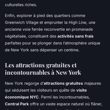
culturelles riches.
Enfin, explorer à pied des quartiers comme
Greenwich Village et emprunter la High Line, une
ancienne voie ferrée reconvertie en promenade
végétalisée, constituent des
activités sans frais
parfaites pour se plonger dans l’atmosphère unique
de New York sans dépenser un centime.
Les attractions gratuites et
incontournables à New York
New York regorge d’
attractions gratuites
majeures
qui séduisent les visiteurs en quête de
visite
économique NYC
. Parmi les incontournables,
Central Park
offre un vaste espace naturel où flâner,