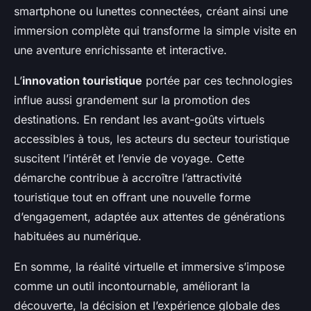
smartphone ou lunettes connectées, créant ainsi une
immersion complète qui transforme la simple visite en
une aventure enrichissante et interactive.
L’
innovation touristique
portée par ces technologies
influe aussi grandement sur la promotion des
destinations. En rendant les avant-goûts virtuels
accessibles à tous, les acteurs du secteur touristique
suscitent l’intérêt et l’envie de voyage. Cette
démarche contribue à accroître l’attractivité
touristique tout en offrant une nouvelle forme
d’engagement, adaptée aux attentes de générations
habituées au numérique.
En somme, la réalité virtuelle et immersive s’impose
comme un outil incontournable, améliorant la
découverte, la décision et l’expérience globale des