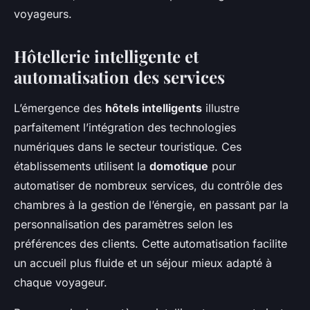
voyageurs.
Hôtellerie intelligente et
automatisation des services
L’émergence des
hôtels intelligents
illustre
parfaitement l’intégration des technologies
numériques dans le secteur touristique. Ces
établissements utilisent la
domotique
pour
automatiser de nombreux services, du contrôle des
chambres à la gestion de l’énergie, en passant par la
personnalisation des paramètres selon les
préférences des clients. Cette automatisation facilite
un accueil plus fluide et un séjour mieux adapté à
chaque voyageur.