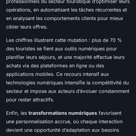
professionnels du secteur touristique d’optimiser leurs
opérations, en automatisant les tâches récurrentes et
en analysant les comportements clients pour mieux
cibler leurs offres.
Les chiffres illustrent cette mutation : plus de 70 %
des touristes se fient aux outils numériques pour
planifier leurs séjours, et une majorité effectue leurs
achats via des plateformes en ligne ou des
applications mobiles. Ce recours intensif aux
technologies numériques intensifie la compétitivité du
secteur et impose aux acteurs d’évoluer constamment
pour rester attractifs.
Enfin, les
transformations numériques
favorisent
une personnalisation accrue, où chaque interaction
devient une opportunité d’adaptation aux besoins