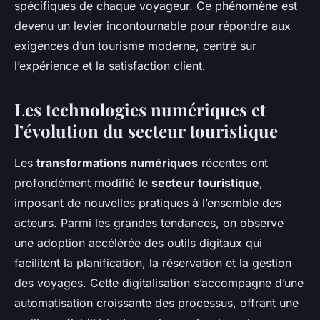
spécifiques de chaque voyageur. Ce phénomène est
devenu un levier incontournable pour répondre aux
exigences d’un tourisme moderne, centré sur
l’expérience et la satisfaction client.
Les technologies numériques et
l’évolution du secteur touristique
Les
transformations numériques
récentes ont
profondément modifié le
secteur touristique
,
imposant de nouvelles pratiques à l’ensemble des
acteurs. Parmi les grandes tendances, on observe
une adoption accélérée des outils digitaux qui
facilitent la planification, la réservation et la gestion
des voyages. Cette digitalisation s’accompagne d’une
automatisation croissante des processus, offrant une