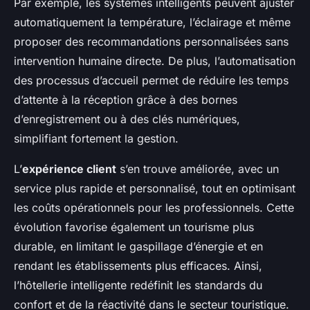
Par exemple, les systèmes intelligents peuvent ajuster
automatiquement la température, l’éclairage et même
proposer des recommandations personnalisées sans
intervention humaine directe. De plus, l’automatisation
des processus d’accueil permet de réduire les temps
d’attente à la réception grâce à des bornes
d’enregistrement ou à des clés numériques,
simplifiant fortement la gestion.
L’
expérience client
s’en trouve améliorée, avec un
service plus rapide et personnalisé, tout en optimisant
les coûts opérationnels pour les professionnels. Cette
évolution favorise également un tourisme plus
durable, en limitant le gaspillage d’énergie et en
rendant les établissements plus efficaces. Ainsi,
l’hôtellerie intelligente redéfinit les standards du
confort et de la réactivité dans le secteur touristique.