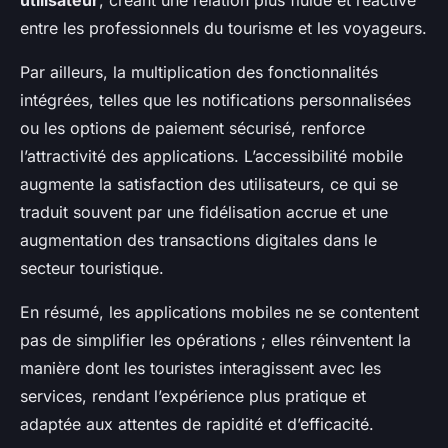
utilisateur
, créant une relation plus fluide et réactive
entre les professionnels du tourisme et les voyageurs.
Par ailleurs, la multiplication des fonctionnalités
intégrées, telles que les notifications personnalisées
ou les options de paiement sécurisé, renforce
l’attractivité des applications. L’accessibilité mobile
augmente la satisfaction des utilisateurs, ce qui se
traduit souvent par une fidélisation accrue et une
augmentation des transactions digitales dans le
secteur touristique.
En résumé, les applications mobiles ne se contentent
pas de simplifier les opérations ; elles réinventent la
manière dont les touristes interagissent avec les
services, rendant l’expérience plus pratique et
adaptée aux attentes de rapidité et d’efficacité.