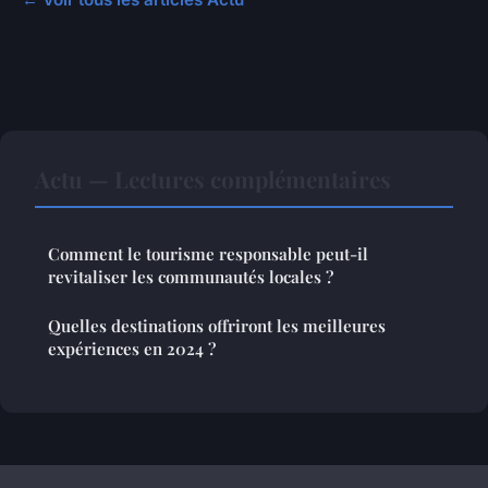
Actu — Lectures complémentaires
Comment le tourisme responsable peut-il
revitaliser les communautés locales ?
Quelles destinations offriront les meilleures
expériences en 2024 ?