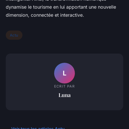
dynamise le tourisme en lui apportant une nouvelle
dimension, connectée et interactive.
Actu
L
ECRIT PAR
Luna
← Voir tous les articles Actu