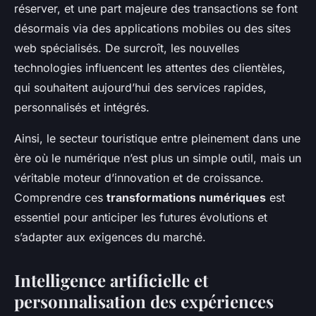
réserver, et une part majeure des transactions se font
désormais via des applications mobiles ou des sites
web spécialisés. De surcroît, les nouvelles
technologies influencent les attentes des clientèles,
qui souhaitent aujourd’hui des services rapides,
personnalisés et intégrés.
Ainsi, le secteur touristique entre pleinement dans une
ère où le numérique n’est plus un simple outil, mais un
véritable moteur d’innovation et de croissance.
Comprendre ces
transformations numériques
est
essentiel pour anticiper les futures évolutions et
s’adapter aux exigences du marché.
Intelligence artificielle et
personnalisation des expériences