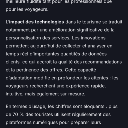
meilleure fluidité tant pour les professionnels que
pour les voyageurs.
L’
impact des technologies
dans le tourisme se traduit
notamment par une amélioration significative de la
personnalisation des services. Les innovations
permettent aujourd’hui de collecter et analyser en
temps réel d’importantes quantités de données
clients, ce qui accroît la qualité des recommandations
et la pertinence des offres. Cette capacité
d’adaptation modifie en profondeur les attentes : les
voyageurs recherchent une expérience rapide,
intuitive, mais également sur mesure.
En termes d’usage, les chiffres sont éloquents : plus
de 70 % des touristes utilisent régulièrement des
plateformes numériques pour préparer leurs