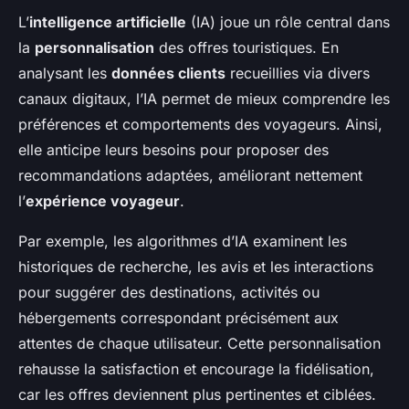
L’
intelligence artificielle
(IA) joue un rôle central dans
la
personnalisation
des offres touristiques. En
analysant les
données clients
recueillies via divers
canaux digitaux, l’IA permet de mieux comprendre les
préférences et comportements des voyageurs. Ainsi,
elle anticipe leurs besoins pour proposer des
recommandations adaptées, améliorant nettement
l’
expérience voyageur
.
Par exemple, les algorithmes d’IA examinent les
historiques de recherche, les avis et les interactions
pour suggérer des destinations, activités ou
hébergements correspondant précisément aux
attentes de chaque utilisateur. Cette personnalisation
rehausse la satisfaction et encourage la fidélisation,
car les offres deviennent plus pertinentes et ciblées.