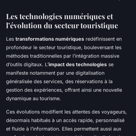
Les technologies numériques et
l’évolution du secteur touristique
Les
transformations numériques
redéfinissent en
profondeur le secteur touristique, bouleversant les
méthodes traditionnelles par l’intégration massive
d’outils digitaux. L’
impact des technologies
se
manifeste notamment par une digitalisation
généralisée des services, des réservations à la
gestion des expériences, offrant ainsi une nouvelle
dynamique au tourisme.
Ces évolutions modifient les attentes des voyageurs,
désormais habitués à un accès rapide, personnalisé
et fluide à l’information. Elles permettent aussi aux