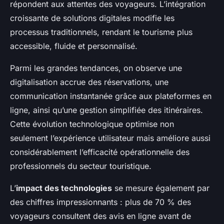
répondent aux attentes des voyageurs. L’intégration
croissante de solutions digitales modifie les
processus traditionnels, rendant le tourisme plus
accessible, fluide et personnalisé.
Parmi les grandes tendances, on observe une
digitalisation accrue des réservations, une
communication instantanée grâce aux plateformes en
ligne, ainsi qu’une gestion simplifiée des itinéraires.
Cette évolution technologique optimise non
seulement l’expérience utilisateur mais améliore aussi
considérablement l’efficacité opérationnelle des
professionnels du secteur touristique.
L’
impact des technologies
se mesure également par
des chiffres impressionnants : plus de 70 % des
voyageurs consultent des avis en ligne avant de