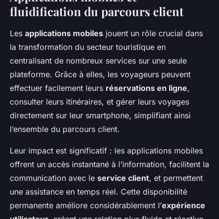
fluidification du parcours client
Les
applications mobiles
jouent un rôle crucial dans
la transformation du secteur touristique en
centralisant de nombreux services sur une seule
plateforme. Grâce à elles, les voyageurs peuvent
effectuer facilement leurs
réservations en ligne
,
consulter leurs itinéraires, et gérer leurs voyages
directement sur leur smartphone, simplifiant ainsi
l’ensemble du parcours client.
Leur impact est significatif : les applications mobiles
offrent un accès instantané à l’information, facilitent la
communication avec le
service client
, et permettent
une assistance en temps réel. Cette disponibilité
permanente améliore considérablement l’
expérience