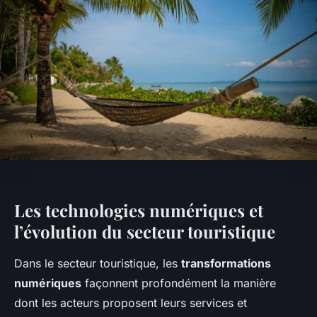
Les technologies numériques et
l’évolution du secteur touristique
Dans le secteur touristique, les
transformations
numériques
façonnent profondément la manière
dont les acteurs proposent leurs services et