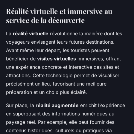
Réalité virtuelle et immersive au
service de la découverte
La
réalité virtuelle
révolutionne la manière dont les
voyageurs envisagent leurs futures destinations.
Avant même leur départ, les touristes peuvent
bénéficier de
visites virtuelles
immersives, offrant
une expérience concrète et interactive des sites et
attractions. Cette technologie permet de visualiser
précisément un lieu, favorisant une meilleure
préparation et un choix plus éclairé.
Sur place, la
réalité augmentée
enrichit l’expérience
en superposant des informations numériques au
paysage réel. Par exemple, elle peut fournir des
contenus historiques, culturels ou pratiques via