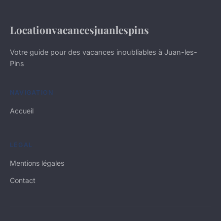
Locationvacancesjuanlespins
Votre guide pour des vacances inoubliables à Juan-les-
Pins
NAVIGATION
Accueil
LÉGAL
Mentions légales
Contact