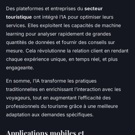
Des plateformes et entreprises du
secteur
touristique
ont intégré l’IA pour optimiser leurs
services. Elles exploitent les capacités de machine
learning pour analyser rapidement de grandes
quantités de données et fournir des conseils sur
mesure. Cela révolutionne la relation client en rendant
chaque expérience unique, en temps réel, et plus
engageante.
En somme, l’IA transforme les pratiques
traditionnelles en enrichissant l’interaction avec les
voyageurs, tout en augmentant l’efficacité des
professionnels du tourisme grâce à une meilleure
adaptation aux demandes spécifiques.
Applications mobiles et