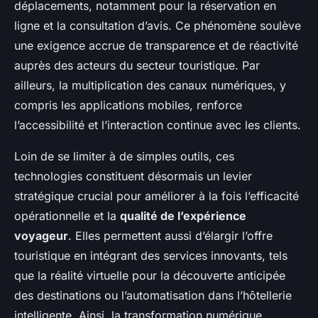
déplacements, notamment pour la réservation en
ligne et la consultation d’avis. Ce phénomène soulève
une exigence accrue de transparence et de réactivité
auprès des acteurs du secteur touristique. Par
ailleurs, la multiplication des canaux numériques, y
compris les applications mobiles, renforce
l’accessibilité et l’interaction continue avec les clients.
Loin de se limiter à de simples outils, ces
technologies constituent désormais un levier
stratégique crucial pour améliorer à la fois l’efficacité
opérationnelle et la
qualité de l’expérience
voyageur
. Elles permettent aussi d’élargir l’offre
touristique en intégrant des services innovants, tels
que la réalité virtuelle pour la découverte anticipée
des destinations ou l’automatisation dans l’hôtellerie
intelligente. Ainsi, la transformation numérique